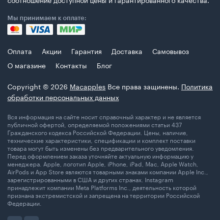
Мы принимаем к оплате:
Оплата
Акции
Гарантия
Доставка
Самовывоз
О магазине
Контакты
Блог
Copyright © 2026
Macapples
Все права защинены.
Политика
обработки персональных данных
Вся информация на сайте носит справочный характер и не является
публичной офертой, определяемой положениями статьи 437
Гражданского кодекса Российской Федерации. Цены, наличие,
технические характеристики, спецификации и комплект поставки
товара могут быть изменены без предварительного уведомления.
Перед оформлением заказа уточняйте актуальную информацию у
менеджера. Apple, логотип Apple, iPhone, iPad, Mac, Apple Watch,
AirPods и App Store являются товарными знаками компании Apple Inc.,
зарегистрированными в США и других странах. Instagram
принадлежит компании Meta Platforms Inc., деятельность которой
признана экстремистской и запрещена на территории Российской
Федерации.