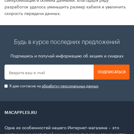
разработок удалось уменьшить размер кабеля и увеличить
скорость передачи данных.
Будь в курсе последних предложений
Подпишись и получай информацию об акциях и скидках
ПОДПИСАТЬСЯ
Я даю согласие на
обработку персональных данных
MACAPPLES.RU
Одна из особенностей нашего Интернет-магазина – это
соотношение доступной цены и гарантированного качества.