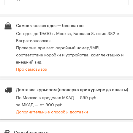
Самовывоз сегодня — бесплатно
Сегодня до 19:00 г. Москва, Барклая 8. офис 382 м.
Багратионовская.
Проверим при вас: серийный номер/IMEI,
соответствие коробки и устройства, комплектацию и
внешний вид.
Про самовывоз
Доставка курьером (проверка при курьере до оплаты)
По Москве в пределах МКАД — 599 руб.
за МКАД — от 900 руб.
Дополнительные способы доставки
Способы оплаты