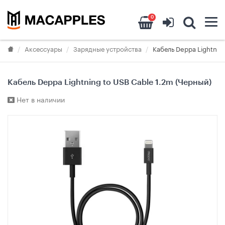
0
Аксессуары
Зарядные устройства
Кабель Deppa Lightnin
Кабель Deppa Lightning to USB Cable 1.2m (Черный)
Нет в наличии