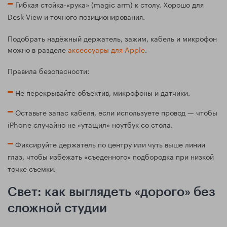
Гибкая стойка‑«рука» (magic arm) к столу. Хорошо для
Desk View и точного позиционирования.
Подобрать надёжный держатель, зажим, кабель и микрофон
можно в разделе
аксессуары для Apple
.
Правила безопасности:
Не перекрывайте объектив, микрофоны и датчики.
Оставьте запас кабеля, если используете провод — чтобы
iPhone случайно не «утащил» ноутбук со стола.
Фиксируйте держатель по центру или чуть выше линии
глаз, чтобы избежать «съеденного» подбородка при низкой
точке съёмки.
Свет: как выглядеть «дорого» без
сложной студии