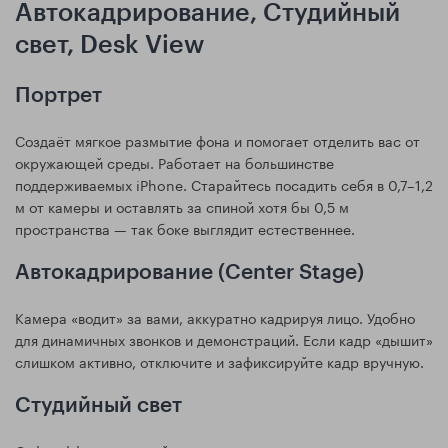
Автокадрирование, Студийный
свет, Desk View
Портрет
Создаёт мягкое размытие фона и помогает отделить вас от
окружающей среды. Работает на большинстве
поддерживаемых iPhone. Старайтесь посадить себя в 0,7–1,2
м от камеры и оставлять за спиной хотя бы 0,5 м
пространства — так боке выглядит естественнее.
Автокадрирование (Center Stage)
Камера «водит» за вами, аккуратно кадрируя лицо. Удобно
для динамичных звонков и демонстраций. Если кадр «дышит»
слишком активно, отключите и зафиксируйте кадр вручную.
Студийный свет