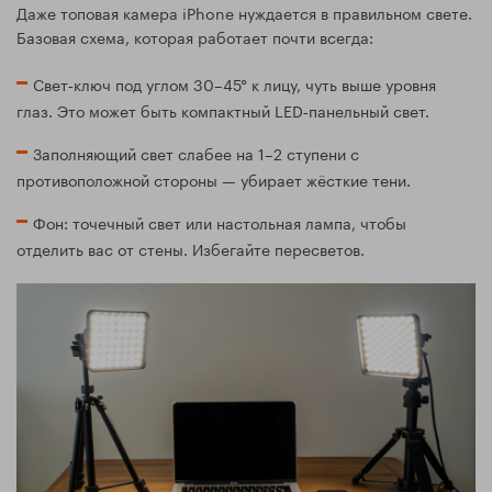
Даже топовая камера iPhone нуждается в правильном свете.
Базовая схема, которая работает почти всегда:
Свет‑ключ под углом 30–45° к лицу, чуть выше уровня
глаз. Это может быть компактный LED‑панельный свет.
Заполняющий свет слабее на 1–2 ступени с
противоположной стороны — убирает жёсткие тени.
Фон: точечный свет или настольная лампа, чтобы
отделить вас от стены. Избегайте пересветов.