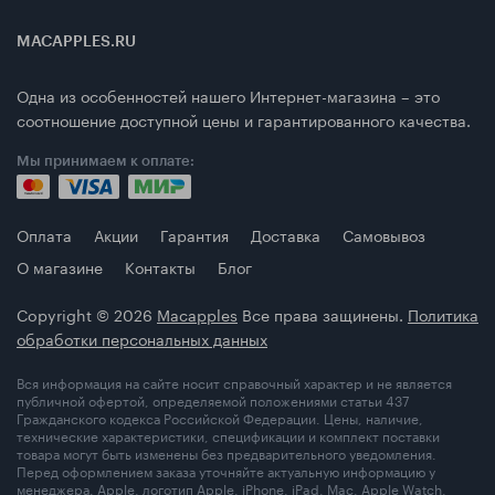
MACAPPLES.RU
Одна из особенностей нашего Интернет-магазина – это
соотношение доступной цены и гарантированного качества.
Мы принимаем к оплате:
Оплата
Акции
Гарантия
Доставка
Самовывоз
О магазине
Контакты
Блог
Copyright © 2026
Macapples
Все права защинены.
Политика
обработки персональных данных
Вся информация на сайте носит справочный характер и не является
публичной офертой, определяемой положениями статьи 437
Гражданского кодекса Российской Федерации. Цены, наличие,
технические характеристики, спецификации и комплект поставки
товара могут быть изменены без предварительного уведомления.
Перед оформлением заказа уточняйте актуальную информацию у
менеджера. Apple, логотип Apple, iPhone, iPad, Mac, Apple Watch,