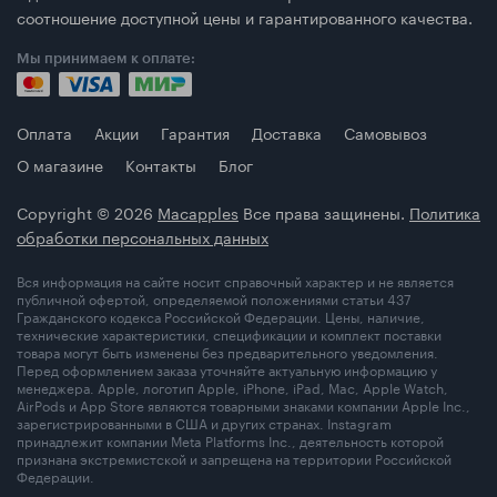
соотношение доступной цены и гарантированного качества.
Мы принимаем к оплате:
Оплата
Акции
Гарантия
Доставка
Самовывоз
О магазине
Контакты
Блог
Copyright © 2026
Macapples
Все права защинены.
Политика
обработки персональных данных
Вся информация на сайте носит справочный характер и не является
публичной офертой, определяемой положениями статьи 437
Гражданского кодекса Российской Федерации. Цены, наличие,
технические характеристики, спецификации и комплект поставки
товара могут быть изменены без предварительного уведомления.
Перед оформлением заказа уточняйте актуальную информацию у
менеджера. Apple, логотип Apple, iPhone, iPad, Mac, Apple Watch,
AirPods и App Store являются товарными знаками компании Apple Inc.,
зарегистрированными в США и других странах. Instagram
принадлежит компании Meta Platforms Inc., деятельность которой
признана экстремистской и запрещена на территории Российской
Федерации.