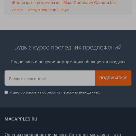
iPhone как веб‑камера для Mac: Continuity Camera без
лагов — свет, крепления, звук
Будь в курсе последних предложений
Подпишись и получай информацию об акциях и скидках
ПОДПИСАТЬСЯ
Я даю согласие на
обработку персональных данных
MACAPPLES.RU
Одна из особенностей нашего Интернет-магазина – это