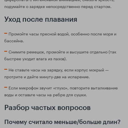
подумайте о зарядке непосредственно перед стартом.
Уход после плавания
Промойте часы пресной водой, особенно после моря и
бассейна.
Снимите ремешок, промойте и высушите отдельно (так
быстрее уходит влага из пазов).
Не ставьте часы на зарядку, если корпус мокрый —
протрите и дайте минуту-две на испарение.
Если микрофон звучит «глухо», повторите выталкивание
воды и оставьте часы на ребре для сушки.
Разбор частых вопросов
Почему считало меньше/больше длин?