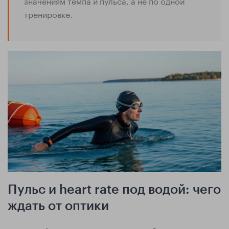
значениям темпа и пульса, а не по одной
тренировке.
Пульс и heart rate под водой: чего
ждать от оптики