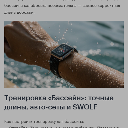
бассейна калибровка необязательна — важнее корректная
длина дорожки.
Тренировка «Бассейн»: точные
длины, авто-сеты и SWOLF
Как настроить тренировку для бассейна:
Откройте «Тренировка» на часах, выберите «Плавание в