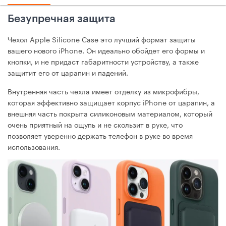
Безупречная защита
Чехол Apple Silicone Case это лучший формат защиты
вашего нового iPhone. Он идеально обойдет его формы и
кнопки, и не придаст габаритности устройству, а также
защитит его от царапин и падений.
Внутренняя часть чехла имеет отделку из микрофибры,
которая эффективно защищает корпус iPhone от царапин, а
внешняя часть покрыта силиконовым материалом, который
очень приятный на ощупь и не скользит в руке, что
позволяет уверенно держать телефон в руке во время
использования.