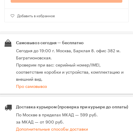
Добавить в избранное
Самовывоз сегодня — бесплатно
Сегодня до 19:00 г. Москва, Барклая 8. офис 382 м.
Багратионовская.
Проверим при вас: серийный номер/IMEI,
соответствие коробки и устройства, комплектацию и
внешний вид.
Про самовывоз
Доставка курьером (проверка при курьере до оплаты)
По Москве в пределах МКАД — 599 руб.
за МКАД — от 900 руб.
Дополнительные способы доставки