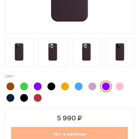
Цвет:
5 990
₽
Нет в наличии