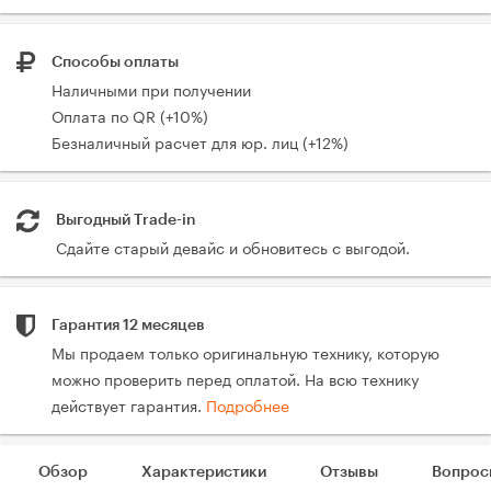
Способы оплаты
Наличными при получении
Оплата по QR (+10%)
Безналичный расчет для юр. лиц (+12%)
Выгодный Trade-in
Сдайте старый девайс и обновитесь с выгодой.
Гарантия 12 месяцев
Мы продаем только оригинальную технику, которую
можно проверить перед оплатой. На всю технику
действует гарантия.
Подробнее
Обзор
Характеристики
Отзывы
Вопрос