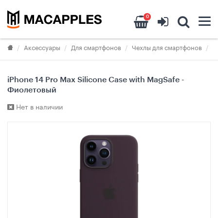
0
Аксессуары
Для смартфонов
Чехлы для смартфонов
Ч
iPhone 14 Pro Max Silicone Case with MagSafe -
Фиолетовый
Нет в наличии