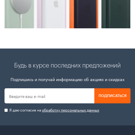
Будь в курсе последних предложений
Подпишись и получай информацию об акциях и скидках
ПОДПИСАТЬСЯ
Я даю согласие на
обработку персональных данных