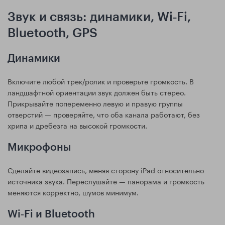
Звук и связь: динамики, Wi‑Fi,
Bluetooth, GPS
Динамики
Включите любой трек/ролик и проверьте громкость. В
ландшафтной ориентации звук должен быть стерео.
Прикрывайте попеременно левую и правую группы
отверстий — проверяйте, что оба канала работают, без
хрипа и дребезга на высокой громкости.
Микрофоны
Сделайте видеозапись, меняя сторону iPad относительно
источника звука. Переслушайте — панорама и громкость
меняются корректно, шумов минимум.
Wi‑Fi и Bluetooth