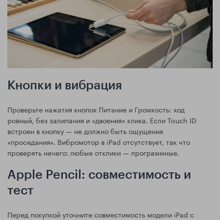
Кнопки и вибрация
Проверьте нажатия кнопок Питание и Громкость: ход
ровный, без залипания и «двоения» клика. Если Touch ID
встроен в кнопку — не должно быть ощущения
«проседания». Вибромотор в iPad отсутствует, так что
проверять нечего: любые отклики — программные.
Apple Pencil: совместимость и
тест
Перед покупкой уточните совместимость модели iPad с