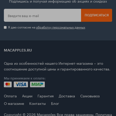
Подпишись и получай информацию об акциях и скидках
ПОДПИСАТЬСЯ
Я даю согласие на
обработку персональных данных
MACAPPLES.RU
Одна из особенностей нашего Интернет-магазина – это
соотношение доступной цены и гарантированного качества.
Мы принимаем к оплате:
Оплата
Акции
Гарантия
Доставка
Самовывоз
О магазине
Контакты
Блог
Copyright © 2026
Macapples
Все права защинены.
Политика