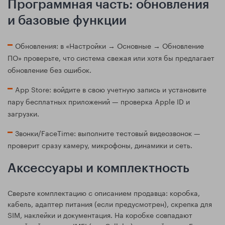
Программная часть: обновления
и базовые функции
Обновления: в «Настройки → Основные → Обновление
ПО» проверьте, что система свежая или хотя бы предлагает
обновление без ошибок.
App Store: войдите в свою учетную запись и установите
пару бесплатных приложений — проверка Apple ID и
загрузки.
Звонки/FaceTime: выполните тестовый видеозвонок —
проверит сразу камеру, микрофоны, динамики и сеть.
Аксессуары и комплектность
Сверьте комплектацию с описанием продавца: коробка,
кабель, адаптер питания (если предусмотрен), скрепка для
SIM, наклейки и документация. На коробке совпадают