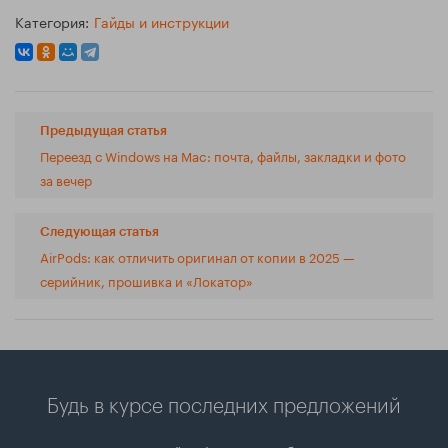
Категория:
Гайды и инструкции
Предыдущая статья
Переезд с Windows на Mac: почта, файлы, закладки и фото
за вечер
Следующая статья
AirPods: как отличить оригинал от копии в 2025 —
серийник, прошивка и «Локатор»
Будь в курсе последних предложений