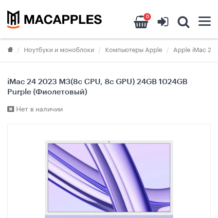
0
Ноутбуки и моноблоки
Компьютеры Apple
Apple iMac 24
iMac 24 2023 M3(8c CPU, 8c GPU) 24GB 1024GB
Purple (Фиолетовый)
Нет в наличии