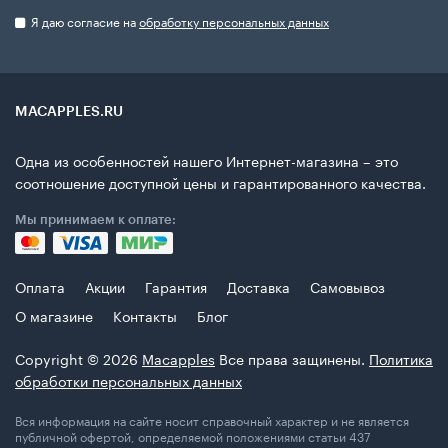
Я даю согласие на
обработку персональных данных
MACAPPLES.RU
Одна из особенностей нашего Интернет-магазина – это
соотношение доступной цены и гарантированного качества.
Мы принимаем к оплате:
Оплата
Акции
Гарантия
Доставка
Самовывоз
О магазине
Контакты
Блог
Copyright © 2026
Macapples
Все права защинены.
Политика
обработки персональных данных
Вся информация на сайте носит справочный характер и не является
публичной офертой, определяемой положениями статьи 437