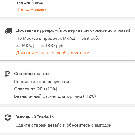
внешний вид.
Про самовывоз
Доставка курьером (проверка при курьере до оплаты)
По Москве в пределах МКАД — 599 руб.
за МКАД — от 900 руб.
Дополнительные способы доставки
Способы оплаты
Наличными при получении
Оплата по QR (+10%)
Безналичный расчет для юр. лиц (+12%)
Выгодный Trade-in
Сдайте старый девайс и обновитесь с выгодой.