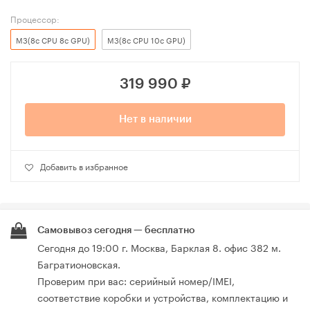
Процессор:
M3(8c CPU 8c GPU)
M3(8c CPU 10c GPU)
319 990
₽
Нет в наличии
Добавить в избранное
Самовывоз сегодня — бесплатно
Сегодня до 19:00 г. Москва, Барклая 8. офис 382 м.
Багратионовская.
Проверим при вас: серийный номер/IMEI,
соответствие коробки и устройства, комплектацию и