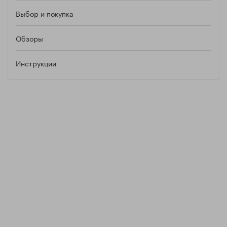
Выбор и покупка
Обзоры
Инструкции