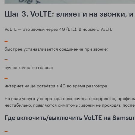
Шаг 3. VoLTE: влияет и на звонки, 
VoLTE — это звонки через 4G (LTE). В норме с VoLTE:
быстрее устанавливается соединение при звонке;
лучше качество голоса;
интернет чаще остаётся в 4G во время разговора.
Но если услуга у оператора подключена некорректно, профиль
нестабильно, появляются симптомы: звонки не проходят, после
Где включить/выключить VoLTE на Samsu