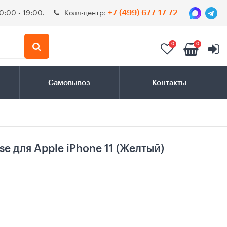
0:00 - 19:00.
Колл-центр:
+7 (499) 677-17-72
0
0
Самовывоз
Контакты
e для Apple iPhone 11 (Желтый)