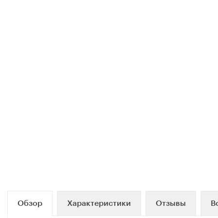
Обзор
Характеристики
Отзывы
В