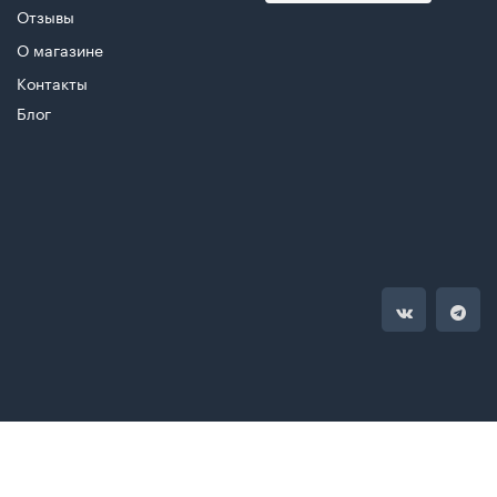
Отзывы
О магазине
Контакты
Блог