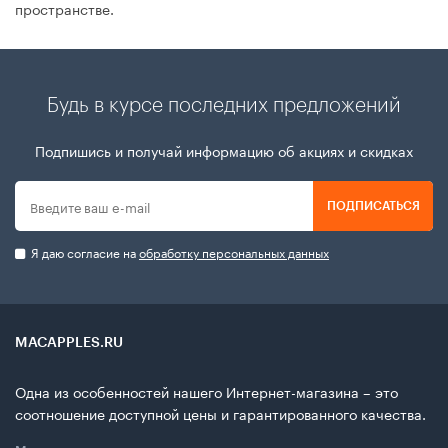
пространстве.
Будь в курсе последних предложений
Подпишись и получай информацию об акциях и скидках
ПОДПИСАТЬСЯ
Я даю согласие на
обработку персональных данных
MACAPPLES.RU
Одна из особенностей нашего Интернет-магазина – это
соотношение доступной цены и гарантированного качества.