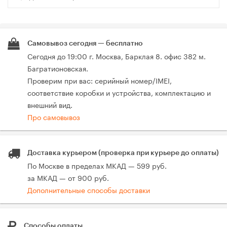
Самовывоз сегодня — бесплатно
Сегодня до 19:00 г. Москва, Барклая 8. офис 382 м.
Багратионовская.
Проверим при вас: серийный номер/IMEI,
соответствие коробки и устройства, комплектацию и
внешний вид.
Про самовывоз
Доставка курьером (проверка при курьере до оплаты)
По Москве в пределах МКАД — 599 руб.
за МКАД — от 900 руб.
Дополнительные способы доставки
Способы оплаты