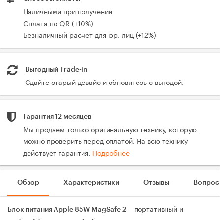
Наличными при получении
Оплата по QR (+10%)
Безналичный расчет для юр. лиц (+12%)
Выгодный Trade-in
Сдайте старый девайс и обновитесь с выгодой.
Гарантия 12 месяцев
Мы продаем только оригинальную технику, которую
можно проверить перед оплатой. На всю технику
действует гарантия.
Подробнее
Обзор
Характеристики
Отзывы
Вопрос
– портативный и
Блок питания Apple 85W MagSafe 2