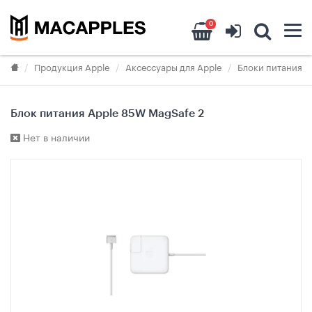
0
Продукция Apple
Аксессуары для Apple
Блоки питания д
Блок питания Apple 85W MagSafe 2
Нет в наличии