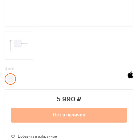
Цвет:
5 990
₽
Нет в наличии
Добавить в избранное