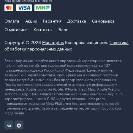
Мы принимаем к оплате:
Оплата
Акции
Гарантия
Доставка
Самовывоз
О магазине
Контакты
Блог
Copyright © 2026
Macapples
Все права защинены.
Политика
обработки персональных данных
Вся информация на сайте носит справочный характер и не является
публичной офертой, определяемой положениями статьи 437
Гражданского кодекса Российской Федерации. Цены, наличие,
технические характеристики, спецификации и комплект поставки
товара могут быть изменены без предварительного уведомления.
Перед оформлением заказа уточняйте актуальную информацию у
менеджера. Apple, логотип Apple, iPhone, iPad, Mac, Apple Watch,
AirPods и App Store являются товарными знаками компании Apple Inc.,
зарегистрированными в США и других странах. Instagram
принадлежит компании Meta Platforms Inc., деятельность которой
признана экстремистской и запрещена на территории Российской
Федерации.