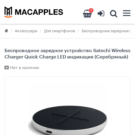
0
Аксессуары
Для смартфонов
Беспроводные зарядные ус
Беспроводное зарядное устройство Satechi Wireless
Charger Quick Charge LED индикация (Серебряный)
Нет в наличии