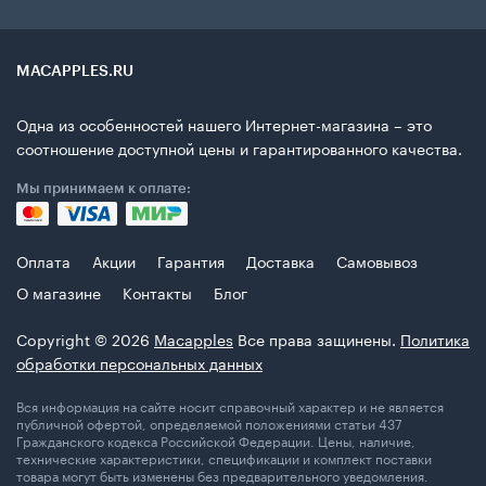
MACAPPLES.RU
Одна из особенностей нашего Интернет-магазина – это
соотношение доступной цены и гарантированного качества.
Мы принимаем к оплате:
Оплата
Акции
Гарантия
Доставка
Самовывоз
О магазине
Контакты
Блог
Copyright © 2026
Macapples
Все права защинены.
Политика
обработки персональных данных
Вся информация на сайте носит справочный характер и не является
публичной офертой, определяемой положениями статьи 437
Гражданского кодекса Российской Федерации. Цены, наличие,
технические характеристики, спецификации и комплект поставки
товара могут быть изменены без предварительного уведомления.