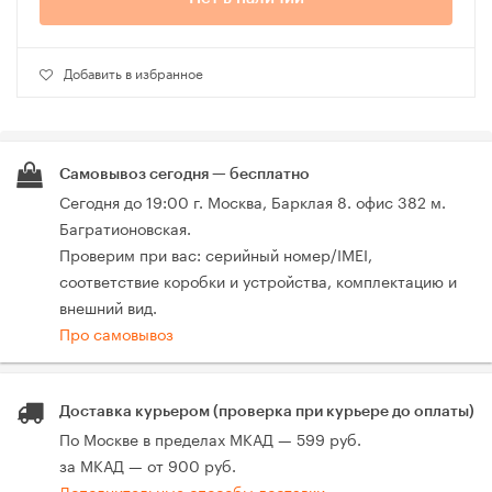
Добавить в избранное
Самовывоз сегодня — бесплатно
Сегодня до 19:00 г. Москва, Барклая 8. офис 382 м.
Багратионовская.
Проверим при вас: серийный номер/IMEI,
соответствие коробки и устройства, комплектацию и
внешний вид.
Про самовывоз
Доставка курьером (проверка при курьере до оплаты)
По Москве в пределах МКАД — 599 руб.
за МКАД — от 900 руб.
Дополнительные способы доставки