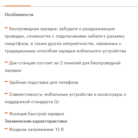
Особенности
Беспроводная зарядка: забудьте о раздражающих
проводах, сложностях с подключением кабеля к разъему
смартфона, а также других неприятностях, связанных с
традиционным способом зарядки мобильного устройства
Док-станция состоит из 2 панелей для беспроводной
зарядки
Удобная подставка для телефона
Совместимость: мобильные устройства и аксессуары с
поддержкой стандарта Qi
Функция быстрой зарядки
Технические характеристики
Входное напряжение: 12 В