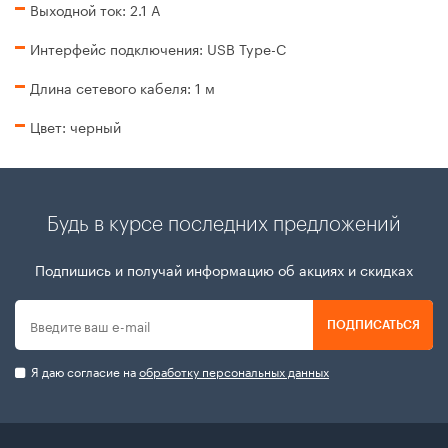
Выходной ток: 2.1 A
Интерфейс подключения: USB Type-C
Длина сетевого кабеля: 1 м
Цвет: черный
Будь в курсе последних предложений
Подпишись и получай информацию об акциях и скидках
ПОДПИСАТЬСЯ
Я даю согласие на
обработку персональных данных