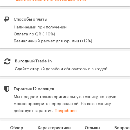
Способы оплаты
Наличными при получении
Оплата по QR (+10%)
Безналичный расчет для юр. лиц (+12%)
Выгодный Trade-in
Сдайте старый девайс и обновитесь с выгодой.
Гарантия 12 месяцев
Мы продаем только оригинальную технику, которую
можно проверить перед оплатой. На всю технику
действует гарантия.
Подробнее
Обзор
Характеристики
Отзывы
Вопрос