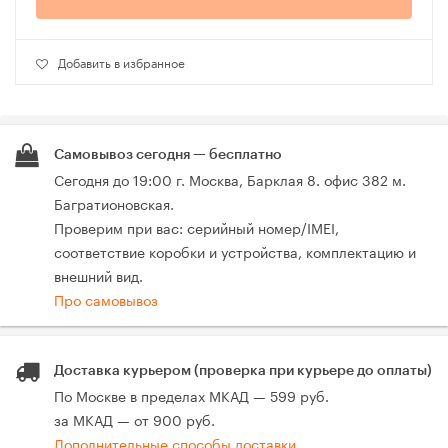
Добавить в избранное
Самовывоз сегодня — бесплатно
Сегодня до 19:00 г. Москва, Барклая 8. офис 382 м.
Багратионовская.
Проверим при вас: серийный номер/IMEI,
соответствие коробки и устройства, комплектацию и
внешний вид.
Про самовывоз
Доставка курьером (проверка при курьере до оплаты)
По Москве в пределах МКАД — 599 руб.
за МКАД — от 900 руб.
Дополнительные способы доставки