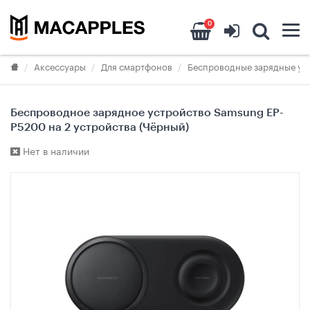
0
Аксессуары
Для смартфонов
Беспроводные зарядные ус
Беспроводное зарядное устройство Samsung EP-
P5200 на 2 устройства (Чёрный)
Нет в наличии