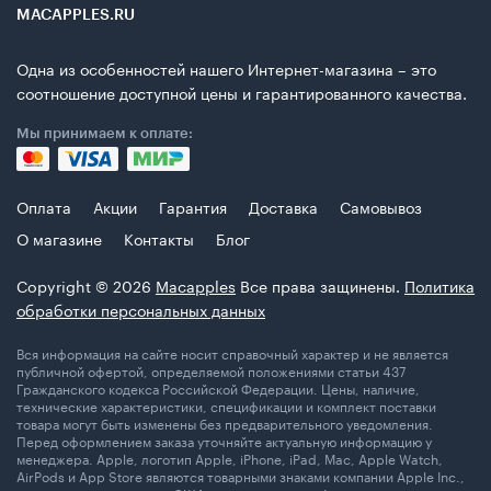
MACAPPLES.RU
Одна из особенностей нашего Интернет-магазина – это
соотношение доступной цены и гарантированного качества.
Мы принимаем к оплате:
Оплата
Акции
Гарантия
Доставка
Самовывоз
О магазине
Контакты
Блог
Copyright © 2026
Macapples
Все права защинены.
Политика
обработки персональных данных
Вся информация на сайте носит справочный характер и не является
публичной офертой, определяемой положениями статьи 437
Гражданского кодекса Российской Федерации. Цены, наличие,
технические характеристики, спецификации и комплект поставки
товара могут быть изменены без предварительного уведомления.
Перед оформлением заказа уточняйте актуальную информацию у
менеджера. Apple, логотип Apple, iPhone, iPad, Mac, Apple Watch,
AirPods и App Store являются товарными знаками компании Apple Inc.,