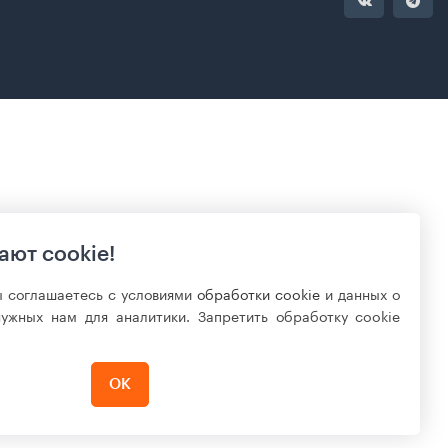
ают cookie!
ы соглашаетесь с условиями
обработки cookie
и данных о
нужных нам для аналитики. Запретить обработку cookie
ОК