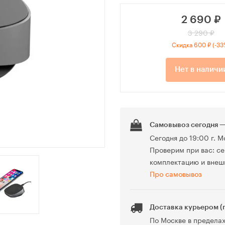
2 690
₽
3 290 ₽
Скидка 600 ₽ (-33
Нет в наличи
Самовывоз сегодня —
Сегодня до 19:00 г. М
Проверим при вас: се
комплектацию и внеш
Про самовывоз
Доставка курьером (
По Москве в предела