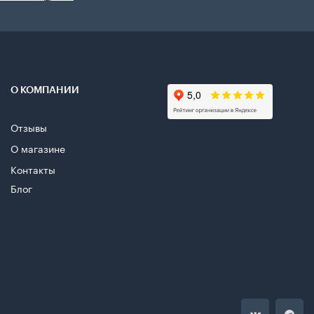
О КОМПАНИИ
Отзывы
О магазине
Контакты
Блог