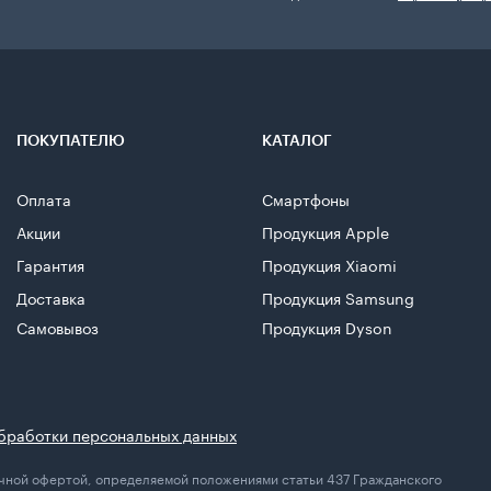
ПОКУПАТЕЛЮ
КАТАЛОГ
Оплата
Смартфоны
Акции
Продукция Apple
Гарантия
Продукция Xiaomi
Доставка
Продукция Samsung
Самовывоз
Продукция Dyson
бработки персональных данных
личной офертой, определяемой положениями статьи 437 Гражданского