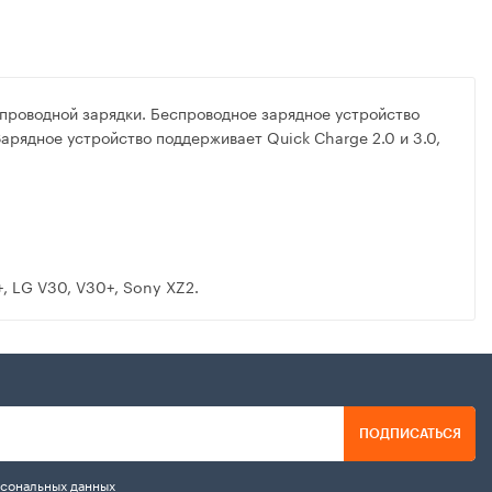
спроводной зарядки. Беспроводное зарядное устройство
арядное устройство поддерживает Quick Charge 2.0 и 3.0,
+, LG V30, V30+, Sony XZ2.
ПОДПИСАТЬСЯ
рсональных данных