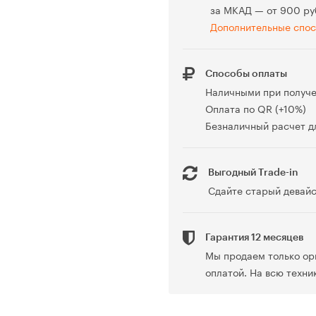
за МКАД — от 900 ру
Дополнительные спос
Способы оплаты
Наличными при получ
Оплата по QR (+10%)
Безналичный расчет дл
Выгодный Trade-in
Сдайте старый девайс
Гарантия 12 месяцев
Мы продаем только ор
оплатой. На всю техни