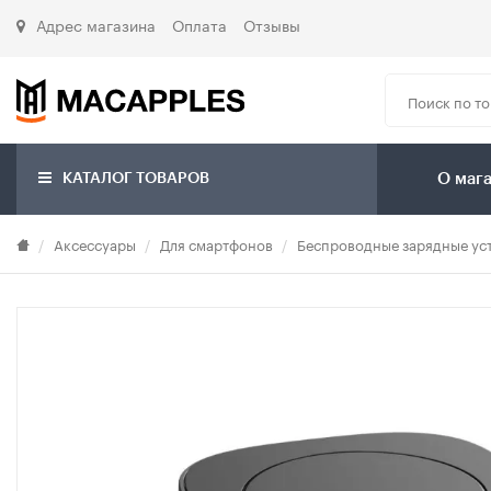
Адрес магазина
Оплата
Отзывы
КАТАЛОГ ТОВАРОВ
О маг
Аксессуары
Для смартфонов
Беспроводные зарядные ус