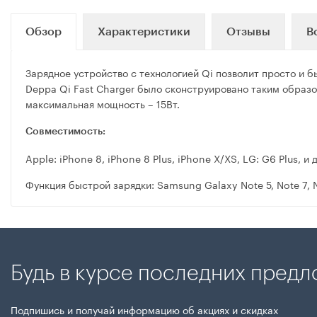
Обзор
Характеристики
Отзывы
В
Зарядное устройство с технологией Qi позволит просто и 
Deppa Qi Fast Charger было сконструировано таким образо
максимальная мощность – 15Вт.
Совместимость:
Apple: iPhone 8, iPhone 8 Plus, iPhone X/XS, LG: G6 Plus, 
Функция быстрой зарядки: Samsung Galaxy Note 5, Note 7, No
Будь в курсе последних пред
Подпишись и получай информацию об акциях и скидках