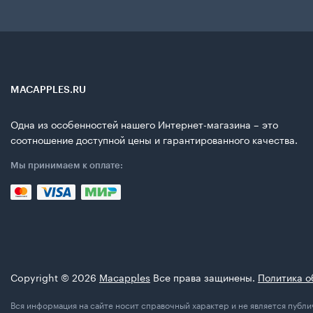
MACAPPLES.RU
Одна из особенностей нашего Интернет-магазина – это
соотношение доступной цены и гарантированного качества.
Мы принимаем к оплате:
Copyright © 2026
Macapples
Все права защинены.
Политика о
Вся информация на сайте носит справочный характер и не является пуб