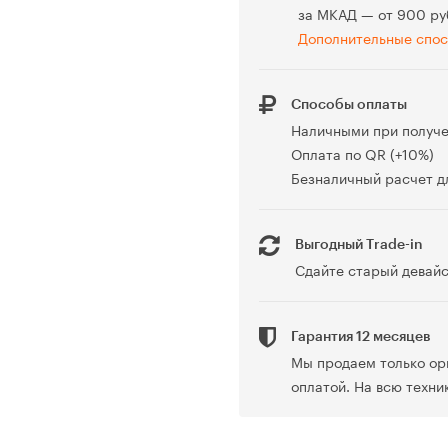
за МКАД — от 900 ру
Дополнительные спос
Способы оплаты
Наличными при получ
Оплата по QR (+10%)
Безналичный расчет дл
Выгодный Trade-in
Сдайте старый девайс
Гарантия 12 месяцев
Мы продаем только ор
оплатой. На всю техни