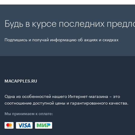
Будь в курсе последних пред
Подпишись и получай информацию об акциях и скидках
MACAPPLES.RU
Одна из особенностей нашего Интернет-магазина – это
соотношение доступной цены и гарантированного качества.
Мы принимаем к оплате: