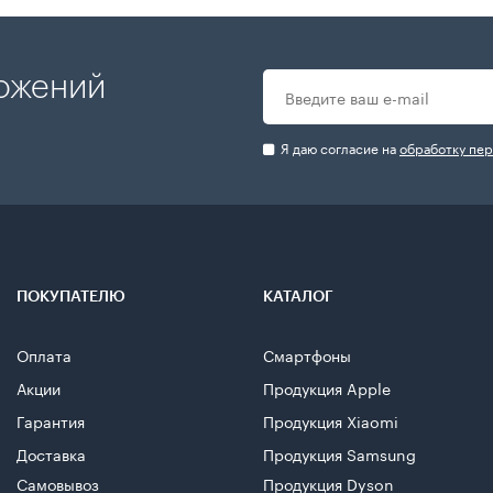
ложений
Я даю согласие на
обработку пе
ПОКУПАТЕЛЮ
КАТАЛОГ
Оплата
Смартфоны
Акции
Продукция Apple
Гарантия
Продукция Xiaomi
Доставка
Продукция Samsung
Самовывоз
Продукция Dyson