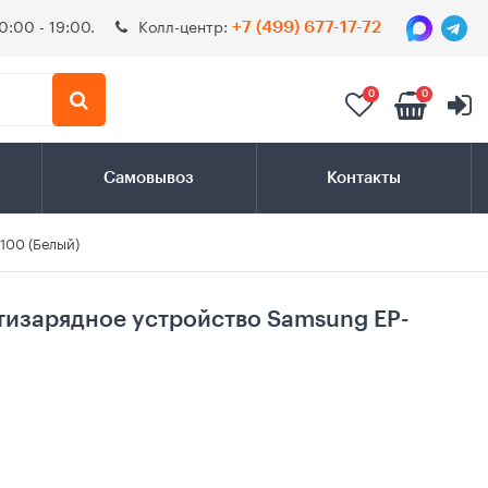
0:00 - 19:00.
Колл-центр:
+7 (499) 677-17-72
0
0
Самовывоз
Контакты
100 (Белый)
тизарядное устройство Samsung EP-