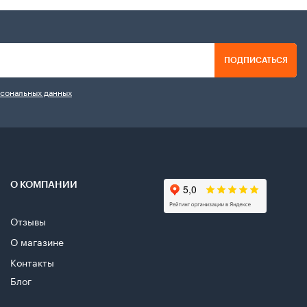
ПОДПИСАТЬСЯ
рсональных данных
О КОМПАНИИ
Отзывы
О магазине
Контакты
Блог