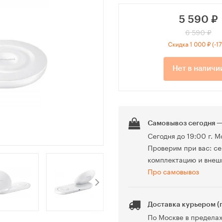
5 590
₽
6 590 ₽
Скидка 1 000 ₽ (-1
Нет в наличи
Самовывоз сегодня —
Сегодня до 19:00 г. М
Проверим при вас: се
комплектацию и внеш
Про самовывоз
Доставка курьером (
По Москве в предела