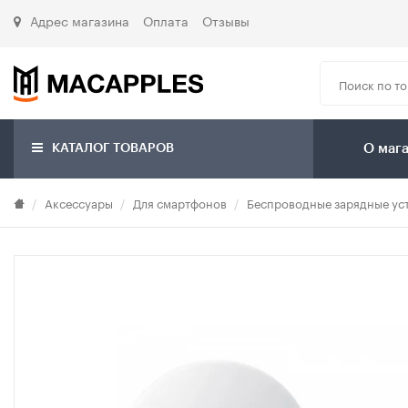
Адрес магазина
Оплата
Отзывы
КАТАЛОГ ТОВАРОВ
О маг
Аксессуары
Для смартфонов
Беспроводные зарядные ус