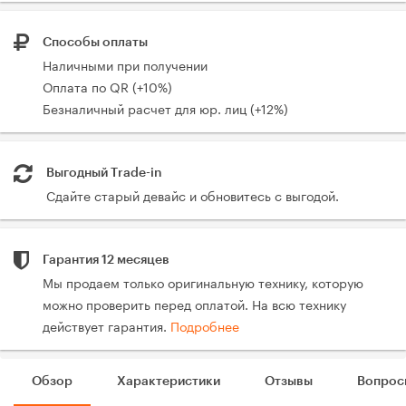
Способы оплаты
Наличными при получении
Оплата по QR (+10%)
Безналичный расчет для юр. лиц (+12%)
Выгодный Trade-in
Сдайте старый девайс и обновитесь с выгодой.
Гарантия 12 месяцев
Мы продаем только оригинальную технику, которую
можно проверить перед оплатой. На всю технику
действует гарантия.
Подробнее
Обзор
Характеристики
Отзывы
Вопрос