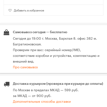
Добавить в избранное
Самовывоз сегодня — бесплатно
Сегодня до 19:00 г. Москва, Барклая 8. офис 382 м.
Багратионовская.
Проверим при вас: серийный номер/IMEI,
соответствие коробки и устройства, комплектацию и
внешний вид.
Про самовывоз
Доставка курьером (проверка при курьере до оплаты)
По Москве в пределах МКАД — 599 руб.
за МКАД — от 900 руб.
Дополнительные способы доставки