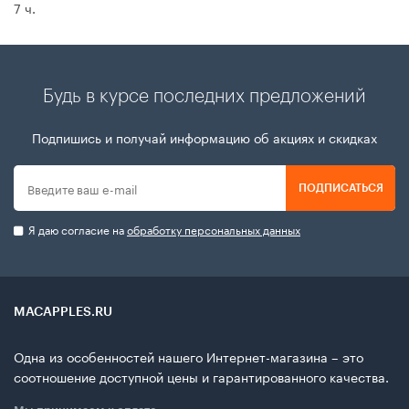
7 ч.
Будь в курсе последних предложений
Подпишись и получай информацию об акциях и скидках
ПОДПИСАТЬСЯ
Я даю согласие на
обработку персональных данных
MACAPPLES.RU
Одна из особенностей нашего Интернет-магазина – это
соотношение доступной цены и гарантированного качества.