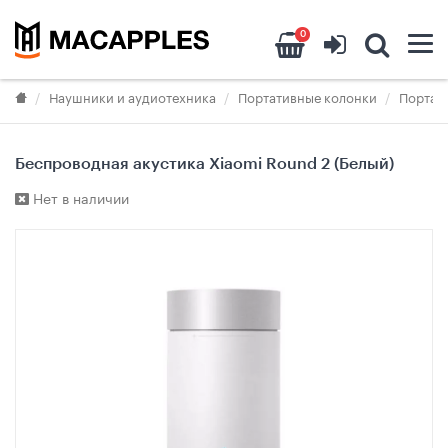
0
Наушники и аудиотехника
Портативные колонки
Портати
Беспроводная акустика Xiaomi Round 2 (Белый)
Нет в наличии