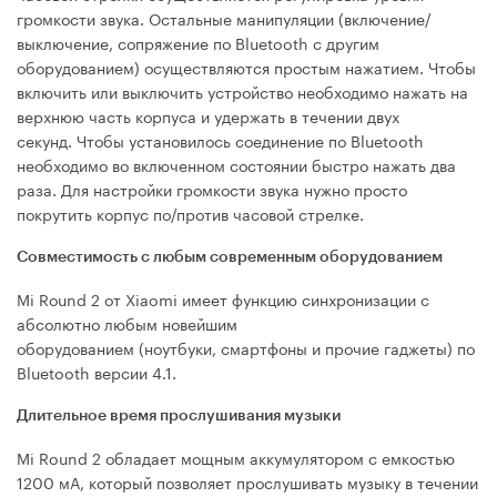
громкости звука. Остальные манипуляции (включение/
выключение, сопряжение по Bluetooth с другим
оборудованием) осуществляются простым нажатием. Чтобы
включить или выключить устройство необходимо нажать на
верхнюю часть корпуса и удержать в течении двух
секунд. Чтобы установилось соединение по Bluetooth
необходимо во включенном состоянии быстро нажать два
раза. Для настройки громкости звука нужно просто
покрутить корпус по/против часовой стрелке.
Совместимость с любым современным оборудованием
Mi Rоund 2 от Xiaomi имеет функцию синхронизации с
абсолютно любым новейшим
оборудованием (ноутбуки, смартфоны и прочие гаджеты) по
Bluetooth версии 4.1.
Длительное время прослушивания музыки
Mi Round 2 обладает мощным аккумулятором с емкостью
1200 мА, который позволяет прослушивать музыку в течении