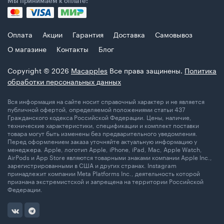
Мы принимаем к оплате:
Оплата
Акции
Гарантия
Доставка
Самовывоз
О магазине
Контакты
Блог
Copyright © 2026
Macapples
Все права защинены.
Политика
обработки персональных данных
Вся информация на сайте носит справочный характер и не является
публичной офертой, определяемой положениями статьи 437
Гражданского кодекса Российской Федерации. Цены, наличие,
технические характеристики, спецификации и комплект поставки
товара могут быть изменены без предварительного уведомления.
Перед оформлением заказа уточняйте актуальную информацию у
менеджера. Apple, логотип Apple, iPhone, iPad, Mac, Apple Watch,
AirPods и App Store являются товарными знаками компании Apple Inc.,
зарегистрированными в США и других странах. Instagram
принадлежит компании Meta Platforms Inc., деятельность которой
признана экстремистской и запрещена на территории Российской
Федерации.