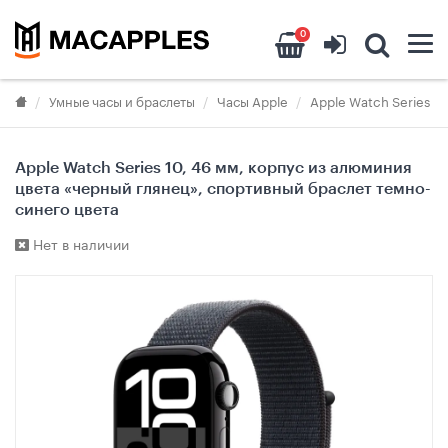
0
Умные часы и браслеты
Часы Apple
Apple Watch Series 10
Apple Watch Series 10, 46 мм, корпус из алюминия
цвета «черный глянец», спортивный браслет темно-
синего цвета
Нет в наличии