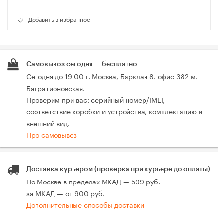
Добавить в избранное
Самовывоз сегодня — бесплатно
Сегодня до 19:00 г. Москва, Барклая 8. офис 382 м.
Багратионовская.
Проверим при вас: серийный номер/IMEI,
соответствие коробки и устройства, комплектацию и
внешний вид.
Про самовывоз
Доставка курьером (проверка при курьере до оплаты)
По Москве в пределах МКАД — 599 руб.
за МКАД — от 900 руб.
Дополнительные способы доставки