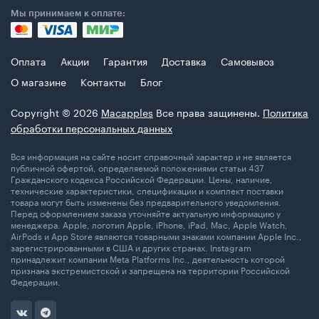
Мы принимаем к оплате:
Оплата
Акции
Гарантия
Доставка
Самовывоз
О магазине
Контакты
Блог
Copyright © 2026
Macapples
Все права защинены.
Политика
обработки персональных данных
Вся информация на сайте носит справочный характер и не является
публичной офертой, определяемой положениями статьи 437
Гражданского кодекса Российской Федерации. Цены, наличие,
технические характеристики, спецификации и комплект поставки
товара могут быть изменены без предварительного уведомления.
Перед оформлением заказа уточняйте актуальную информацию у
менеджера. Apple, логотип Apple, iPhone, iPad, Mac, Apple Watch,
AirPods и App Store являются товарными знаками компании Apple Inc.,
зарегистрированными в США и других странах. Instagram
принадлежит компании Meta Platforms Inc., деятельность которой
признана экстремистской и запрещена на территории Российской
Федерации.