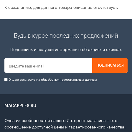
К сожалению, для данного товара описание отсутствует.
Будь в курсе последних предложений
Подпишись и получай информацию об акциях и скидках
ПОДПИСАТЬСЯ
Я даю согласие на
обработку персональных данных
MACAPPLES.RU
Одна из особенностей нашего Интернет-магазина – это
соотношение доступной цены и гарантированного качества.