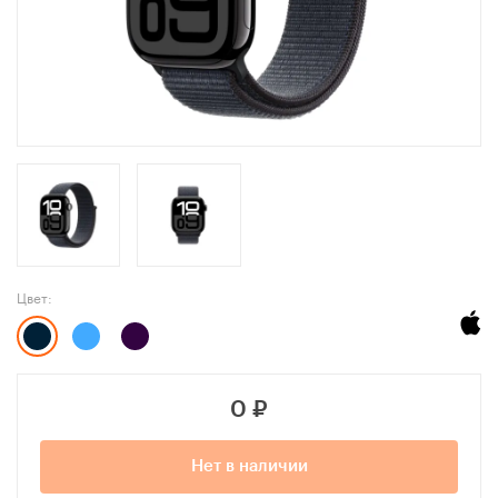
Цвет:
0
₽
Нет в наличии