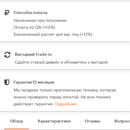
Способы оплаты
Наличными при получении
Оплата по QR (+10%)
Безналичный расчет для юр. лиц (+12%)
Выгодный Trade-in
Сдайте старый девайс и обновитесь с выгодой.
Гарантия 12 месяцев
Мы продаем только оригинальную технику, которую
можно проверить перед оплатой. На всю технику
действует гарантия.
Подробнее
Обзор
Характеристики
Отзывы
Вопрос