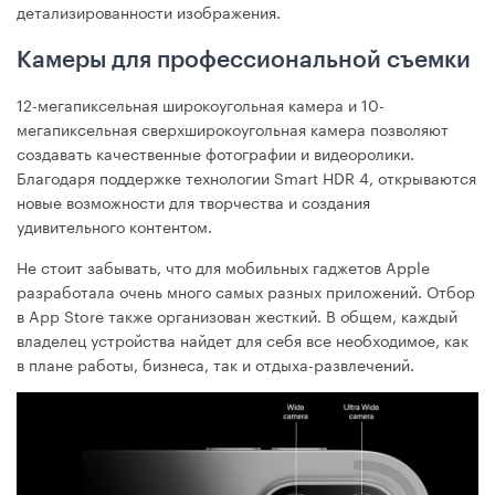
детализированности изображения.
Камеры для профессиональной съемки
12-мегапиксельная широкоугольная камера и 10-
мегапиксельная сверхширокоугольная камера позволяют
создавать качественные фотографии и видеоролики.
Благодаря поддержке технологии Smart HDR 4, открываются
новые возможности для творчества и создания
удивительного контентом.
Не стоит забывать, что для мобильных гаджетов Apple
разработала очень много самых разных приложений. Отбор
в App Store также организован жесткий. В общем, каждый
владелец устройства найдет для себя все необходимое, как
в плане работы, бизнеса, так и отдыха-развлечений.