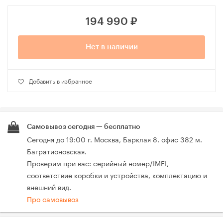
194 990
₽
Нет в наличии
Добавить в избранное
Самовывоз сегодня — бесплатно
Сегодня до 19:00 г. Москва, Барклая 8. офис 382 м.
Багратионовская.
Проверим при вас: серийный номер/IMEI,
соответствие коробки и устройства, комплектацию и
внешний вид.
Про самовывоз