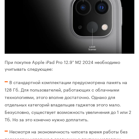
При покупке Apple iPad Pro 12.9" M2 2024 необходимо
учитывать следующее:
В стандартной комплектации предусмотрена память на
128 Гб. Для пользователей, работающих с облачными
технологиями, этого вполне достаточно. Однако для
отдельных категорий владельцев гаджетов этого мало.
Безусловно, существует возможность увеличения до 1 или 2
Тб. Но за это конечно нужно доплатить.
Несмотря на экономичность чипсета время работы без
подзарядки невелико в сравнении с другими моделями.