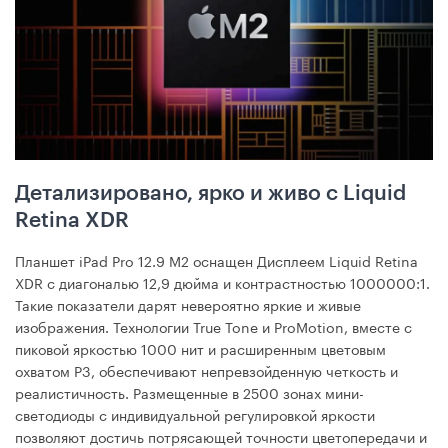
Детализировано, ярко и живо с Liquid
Retina XDR
Планшет iPad Pro 12.9 М2 оснащен Дисплеем Liquid Retina
XDR с диагональю 12,9 дюйма и контрастностью 1000000:1.
Такие показатели дарят невероятно яркие и живые
изображения. Технологии True Tone и ProMotion, вместе с
пиковой яркостью 1000 нит и расширенным цветовым
охватом P3, обеспечивают непревзойденную четкость и
реалистичность. Размещенные в 2500 зонах мини-
светодиоды с индивидуальной регулировкой яркости
позволяют достичь потрясающей точности цветопередачи и