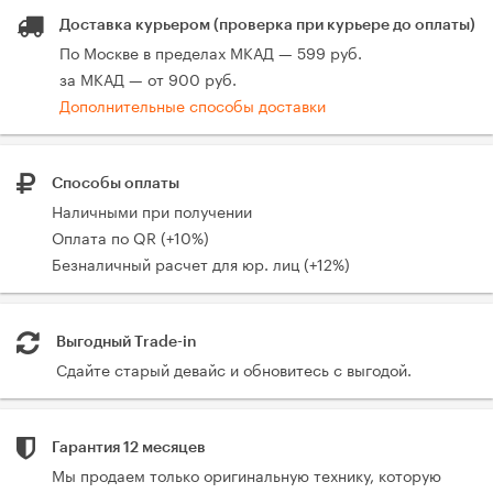
Доставка курьером (проверка при курьере до оплаты)
По Москве в пределах МКАД — 599 руб.
за МКАД — от 900 руб.
Дополнительные способы доставки
Способы оплаты
Наличными при получении
Оплата по QR (+10%)
Безналичный расчет для юр. лиц (+12%)
Выгодный Trade-in
Сдайте старый девайс и обновитесь с выгодой.
Гарантия 12 месяцев
Мы продаем только оригинальную технику, которую