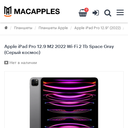
0
Планшеты
Планшеты Apple
Apple iPad Pro 12.9" (2022)
Apple iPad Pro 12.9 M2 2022 Wi-Fi 2 Tb Space Gray
(Серый космос)
Нет в наличии