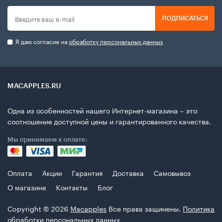
ПОДПИСАТЬСЯ
Я даю согласие на
обработку персональных данных
MACAPPLES.RU
Одна из особенностей нашего Интернет-магазина – это
соотношение доступной цены и гарантированного качества.
Мы принимаем к оплате:
Оплата
Акции
Гарантия
Доставка
Самовывоз
О магазине
Контакты
Блог
Copyright © 2026
Macapples
Все права защинены.
Политика
обработки персональных данных