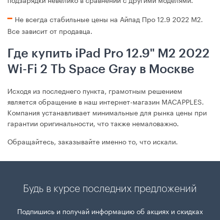
Не всегда стабильные цены на Айпад Про 12.9 2022 М2.
Все зависит от продавца.
Где купить iPad Pro 12.9" M2 2022
Wi-Fi 2 Tb Space Gray в Москве
Исходя из последнего пункта, грамотным решением
является обращение в наш интернет-магазин MACAPPLES.
Компания устанавливает минимальные для рынка цены при
гарантии оригинальности, что также немаловажно.
Обращайтесь, заказывайте именно то, что искали.
Будь в курсе последних предложений
Подпишись и получай информацию об акциях и скидках