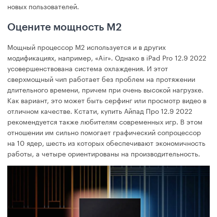
новых пользователей.
Оцените мощность М2
Мощный процессор М2 используется и в других
модификациях, например, «Air». Однако в iPad Pro 12.9 2022
усовершенствована система охлаждения. И этот
сверхмощный чип работает без проблем на протяжении
длительного времени, причем при очень высокой нагрузке.
Как вариант, это может быть серфинг или просмотр видео в
отличном качестве. Кстати, купить Айпад Про 12.9 2022
рекомендуется также любителям современных игр. В этом
отношении им сильно помогает графический сопроцессор
на 10 ядер, шесть из которых обеспечивают экономичность
работы, а четыре ориентированы на производительность.