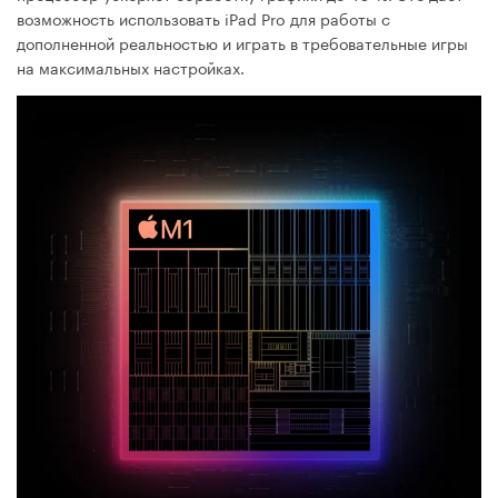
возможность использовать iPad Pro для работы с
дополненной реальностью и играть в требовательные игры
на максимальных настройках.