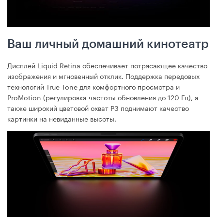
Ваш личный домашний кинотеатр
Дисплей Liquid Retina обеспечивает потрясающее качество
изображения и мгновенный отклик. Поддержка передовых
технологий True Tone для комфортного просмотра и
ProMotion (регулировка частоты обновления до 120 Гц), а
также широкий цветовой охват Р3 поднимают качество
картинки на невиданные высоты.