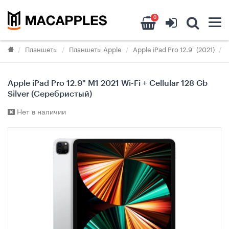
0
Планшеты
Планшеты Apple
Apple iPad Pro 12.9" (2021)
Apple iPad Pro 12.9" M1 2021 Wi-Fi + Cellular 128 Gb
Silver (Серебристый)
Нет в наличии