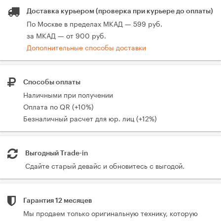
Доставка курьером (проверка при курьере до оплаты)
По Москве в пределах МКАД — 599 руб.
за МКАД — от 900 руб.
Дополнительные способы доставки
Способы оплаты
Наличными при получении
Оплата по QR (+10%)
Безналичный расчет для юр. лиц (+12%)
Выгодный Trade-in
Сдайте старый девайс и обновитесь с выгодой.
Гарантия 12 месяцев
Мы продаем только оригинальную технику, которую