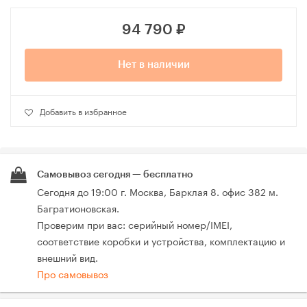
94 790
₽
Нет в наличии
Добавить в избранное
Самовывоз сегодня — бесплатно
Сегодня до 19:00 г. Москва, Барклая 8. офис 382 м.
Багратионовская.
Проверим при вас: серийный номер/IMEI,
соответствие коробки и устройства, комплектацию и
внешний вид.
Про самовывоз