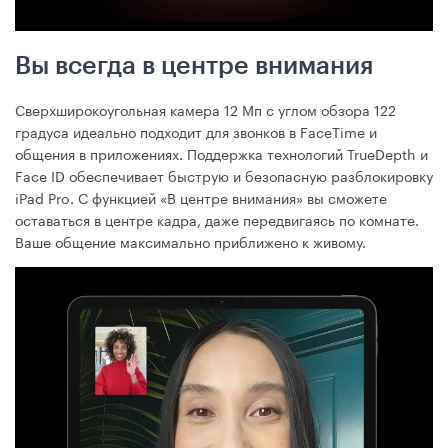
Вы всегда в центре внимания
Сверхширокоугольная камера 12 Мп с углом обзора 122
градуса идеально подходит для звонков в FaceTime и
общения в приложениях. Поддержка технологий TrueDepth и
Face ID обеспечивает быструю и безопасную разблокировку
iPad Pro. С функцией «В центре внимания» вы сможете
оставаться в центре кадра, даже передвигаясь по комнате.
Ваше общение максимально приближено к живому.