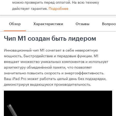
можно проверить перед оплатой. На всю технику
действует гарантия.
Подробнее
Обзор
Характеристики
Отзывы
Вопрос
Чип М1 создан быть лидером
Инновационный чип М1 сочетает в себе невероятную
мощность, быстродействие и передовые функции. M1
вмещает множество уникальных компонентов и использует
архитектуру объединённой памяти, что позволяет
значительно повысить скорость и энергоэффективность.
Ваш iPad Pro может работать целый день без подзарядки,
демонстрируя выдающуюся производительность.