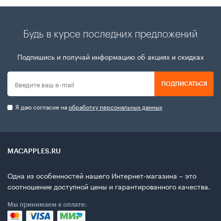
Будь в курсе последних предложений
Подпишись и получай информацию об акциях и скидках
ПОДПИСАТЬСЯ
Я даю согласие на
обработку персональных данных
MACAPPLES.RU
Одна из особенностей нашего Интернет-магазина – это
соотношение доступной цены и гарантированного качества.
Мы принимаем к оплате: