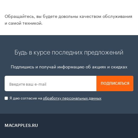
Обращайтесь, вы будете довольны качеством обслуживания
и самой техникой.
Будь в курсе последних предложений
Подпишись и получай информацию об акциях и скидках
ПОДПИСАТЬСЯ
Я даю согласие на
обработку персональных данных
MACAPPLES.RU