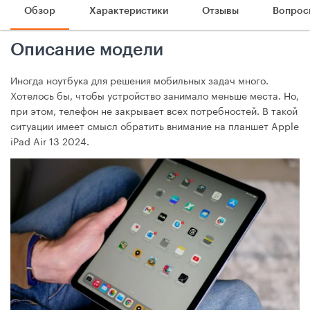
Обзор
Характеристики
Отзывы
Вопрос
Описание модели
Иногда ноутбука для решения мобильных задач много.
Хотелось бы, чтобы устройство занимало меньше места. Но,
при этом, телефон не закрывает всех потребностей. В такой
ситуации имеет смысл обратить внимание на планшет Apple
iPad Air 13 2024.