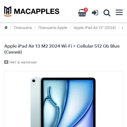
0
Планшеты
Планшеты Apple
Apple iPad Air 13" (2024)
Ap
Apple iPad Air 13 M2 2024 Wi-Fi + Cellular 512 Gb Blue
(Синий)
Нет в наличии