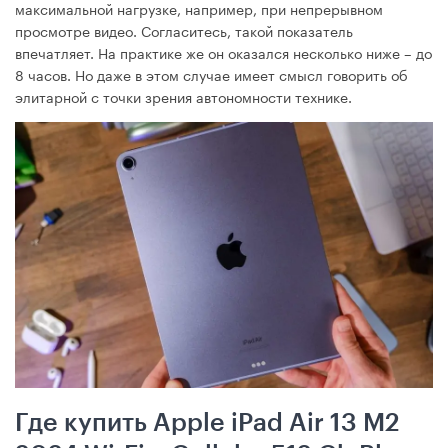
максимальной нагрузке, например, при непрерывном
просмотре видео. Согласитесь, такой показатель
впечатляет. На практике же он оказался несколько ниже – до
8 часов. Но даже в этом случае имеет смысл говорить об
элитарной с точки зрения автономности технике.
Где купить Apple iPad Air 13 M2