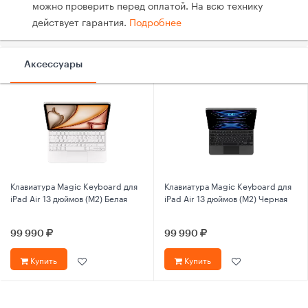
можно проверить перед оплатой. На всю технику
действует гарантия.
Подробнее
Аксессуары
Клавиатура Magic Keyboard для
Клавиатура Magic Keyboard для
iPad Air 13 дюймов (M2) Белая
iPad Air 13 дюймов (M2) Черная
99 990
99 990
Купить
Купить