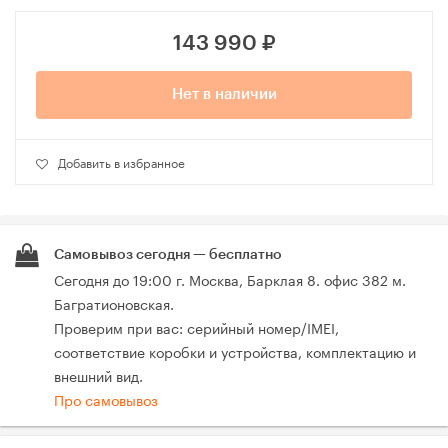
143 990
₽
Нет в наличии
Добавить в избранное
Самовывоз сегодня — бесплатно
Сегодня до 19:00 г. Москва, Барклая 8. офис 382 м.
Багратионовская.
Проверим при вас: серийный номер/IMEI,
соответствие коробки и устройства, комплектацию и
внешний вид.
Про самовывоз