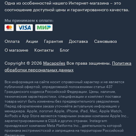
Одна из особенностей нашего Интернет-магазина – это
соотношение доступной цены и гарантированного качества.
Мы принимаем к оплате:
Оплата
Акции
Гарантия
Доставка
Самовывоз
О магазине
Контакты
Блог
Copyright © 2026
Macapples
Все права защинены.
Политика
обработки персональных данных
Вся информация на сайте носит справочный характер и не является
публичной офертой, определяемой положениями статьи 437
Гражданского кодекса Российской Федерации. Цены, наличие,
технические характеристики, спецификации и комплект поставки
товара могут быть изменены без предварительного уведомления.
Перед оформлением заказа уточняйте актуальную информацию у
менеджера. Apple, логотип Apple, iPhone, iPad, Mac, Apple Watch,
AirPods и App Store являются товарными знаками компании Apple Inc.,
зарегистрированными в США и других странах. Instagram
принадлежит компании Meta Platforms Inc., деятельность которой
признана экстремистской и запрещена на территории Российской
Федерации.