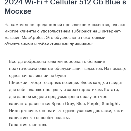
2024 Wi-Fi + Cellular 512 Gb Blue в
Москве
На самом деле предложений превеликое множество, однако
многие клиенты с удовольствием выбирают наш интернет-
магазин MacApples. Это обусловлено некоторыми
объективными и субъективными причинами:
Всегда доброжелательный персонал с большим
практическим опытом обслуживания гаджетов. Их помощь
однозначно лишней не будет.
Широкий выбор товарных позиций. Здесь каждый найдет
для себя планшет по цвету и характеристикам. Кстати,
для данной модели предусмотрено сразу четыре
варианта расцветки: Space Grey, Blue, Purple, Starlight.
Ниже рыночных цены и выгодные условия доставки, как и
вариативные способы оплаты.
Гарантия качества.