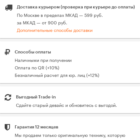
Доставка курьером (проверка при курьере до оплаты)
По Москве в пределах МКАД — 599 руб.
за МКАД — от 900 руб.
Дополнительные способы доставки
Способы оплаты
Наличными при получении
Оплата по QR (+10%)
Безналичный расчет для юр. лиц (+12%)
Выгодный Trade-in
Сдайте старый девайс и обновитесь с выгодой.
Гарантия 12 месяцев
Мы продаем только оригинальную технику, которую