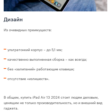
Дизайн
Из очевидных преимуществ:
ультратонкий корпус – до 5,1 мм;
качественно выполненная сборка – как всегда;
без «залипаний» работающие клавиши;
отсутствие «излишеств».
В общем, купить iPad Air 13 2024 стоит людям деловым,
ценящим не только производительность, но и внешний вид
гаджета.