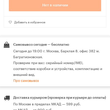
Нет в наличии
Добавить в избранное
Самовывоз сегодня — бесплатно
Сегодня до 19:00 г. Москва, Барклая 8. офис 382 м.
Багратионовская.
Проверим при вас: серийный номер/IMEI,
соответствие коробки и устройства, комплектацию и
внешний вид.
Про самовывоз
Доставка курьером (проверка при курьере до оплаты)
По Москве в пределах МКАД — 599 руб.
за МКАД — от 900 руб.