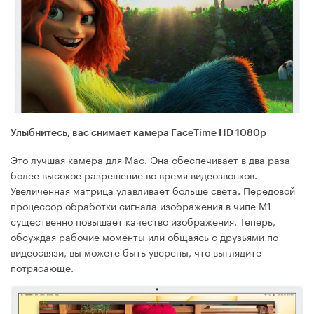
Улыбнитесь, вас снимает камера FaceTime HD 1080p
Это лучшая камера для Mac. Она обеспечивает в два раза
более высокое разрешение во время видеозвонков.
Увеличенная матрица улавливает больше света. Передовой
процессор обработки сигнала изображения в чипе M1
существенно повышает качество изображения. Теперь,
обсуждая рабочие моменты или общаясь с друзьями по
видеосвязи, вы можете быть уверены, что выглядите
потрясающе.