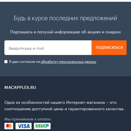
Будь в курсе последних предложений
Подпишись и получай информацию об акциях и скидках
ПОДПИСАТЬСЯ
Я даю согласие на
обработку персональных данных
MACAPPLES.RU
Одна из особенностей нашего Интернет-магазина – это
соотношение доступной цены и гарантированного качества.
Мы принимаем к оплате: