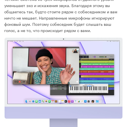
уменьшает эхо и искажения звука. Благодаря этому вы
общаетесь так, будто стоите рядом с собеседником и вам
ничто не мешает. Направленные микрофоны игнорируют
фоновый шум. Поэтому собеседник будет слышать ваш
голос, а не то, что происходит рядом с вами.