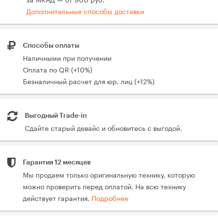
Дополнительные способы доставки
Способы оплаты
Наличными при получении
Оплата по QR (+10%)
Безналичный расчет для юр. лиц (+12%)
Выгодный Trade-in
Сдайте старый девайс и обновитесь с выгодой.
Гарантия 12 месяцев
Мы продаем только оригинальную технику, которую
можно проверить перед оплатой. На всю технику
действует гарантия.
Подробнее