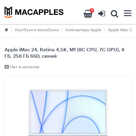
0
Ноутбуки и моноблоки
Компьютеры Apple
Apple iMac 24 
Apple iMac 24, Retina 4,5K, M1 (8C CPU, 7C GPU), 8
ГБ, 256 ГБ SSD, синий
Нет в наличии