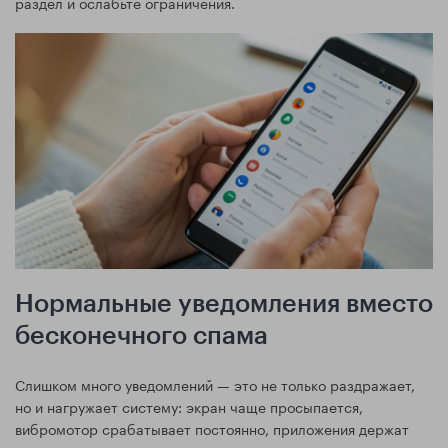
раздел и ослабьте ограничения.
Нормальные уведомления вместо
бесконечного спама
Слишком много уведомлений — это не только раздражает,
но и нагружает систему: экран чаще просыпается,
вибромотор срабатывает постоянно, приложения держат