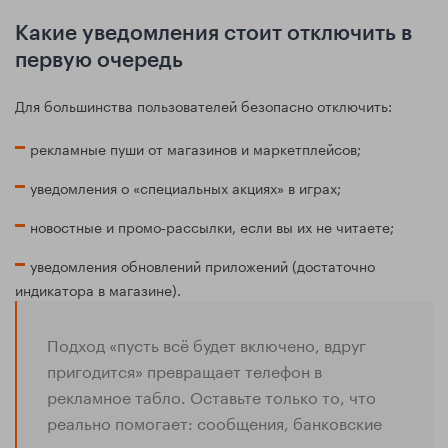
Какие уведомления стоит отключить в
первую очередь
Для большинства пользователей безопасно отключить:
рекламные пуши от магазинов и маркетплейсов;
уведомления о «специальных акциях» в играх;
новостные и промо‑рассылки, если вы их не читаете;
уведомления обновлений приложений (достаточно
индикатора в магазине).
Подход «пусть всё будет включено, вдруг
пригодится» превращает телефон в
рекламное табло. Оставьте только то, что
реально помогает: сообщения, банковские
операции, курьеры, важные сервисы.