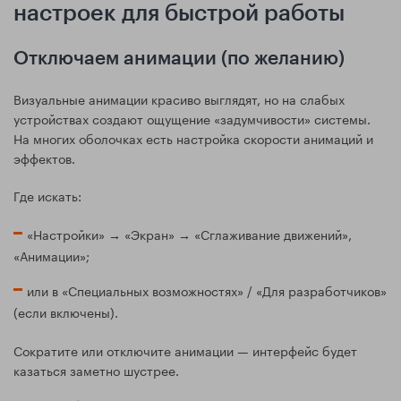
настроек для быстрой работы
Отключаем анимации (по желанию)
Визуальные анимации красиво выглядят, но на слабых
устройствах создают ощущение «задумчивости» системы.
На многих оболочках есть настройка скорости анимаций и
эффектов.
Где искать:
«Настройки» → «Экран» → «Сглаживание движений»,
«Анимации»;
или в «Специальных возможностях» / «Для разработчиков»
(если включены).
Сократите или отключите анимации — интерфейс будет
казаться заметно шустрее.