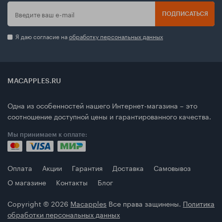
ПОДПИСАТЬСЯ
Я даю согласие на
обработку персональных данных
MACAPPLES.RU
Одна из особенностей нашего Интернет-магазина – это
соотношение доступной цены и гарантированного качества.
Мы принимаем к оплате:
Оплата
Акции
Гарантия
Доставка
Самовывоз
О магазине
Контакты
Блог
Copyright © 2026
Macapples
Все права защинены.
Политика
обработки персональных данных