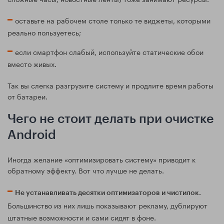
оставьте на рабочем столе только те виджеты, которыми
реально пользуетесь;
если смартфон слабый, используйте статические обои
вместо живых.
Так вы слегка разгрузите систему и продлите время работы
от батареи.
Чего не стоит делать при очистке
Android
Иногда желание «оптимизировать систему» приводит к
обратному эффекту. Вот что лучше не делать.
Не устанавливать десятки оптимизаторов и чистилок.
Большинство из них лишь показывают рекламу, дублируют
штатные возможности и сами сидят в фоне.