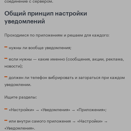
соединение с сервером.
Общий принцип настройки
уведомлений
Проходимся по приложениям и решаем для каждого:
нужны ли вообще уведомления;
если нужны — какие именно (сообщения, акции, реклама,
новости);
должен ли телефон вибрировать и загораться при каждом
уведомлении.
Ищите разделы:
«Настройки» → «Уведомления» → «Приложения»;
или внутри самого приложения → «Настройки» →
«Уведомления».