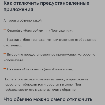
Как отключить предустановленные
приложения
Алгоритм обычно такой:
Откройте «Настройки» → «Приложения».
Нажмите «Все приложения» или включите отображение
системных.
Выберите предустановленное приложение, которое не
используете.
Нажмите «Отключить» (или «Выключить»).
После этого иконка исчезнет из меню, а приложение
перестанет обновляться и работать в фоне. При
необходимости его можно включить обратно.
Что обычно можно смело отключить