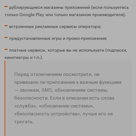
дублирующиеся магазины приложений (если пользуетесь
только Google Play или только магазином производителя);
встроенные рекламные сервисы оператора;
предустановленные игры и промо‑приложения;
платные сервисы, которые вы не используете (подписки,
кинотеатры и т.п.).
Перед отключением посмотрите, не
привязано ли приложение к важным функциям
— звонкам, SMS, обновлениям системы,
безопасности. Если в описании есть слова
«служба», «обновление системы»,
«безопасность устройства», лучше его не
трогать.