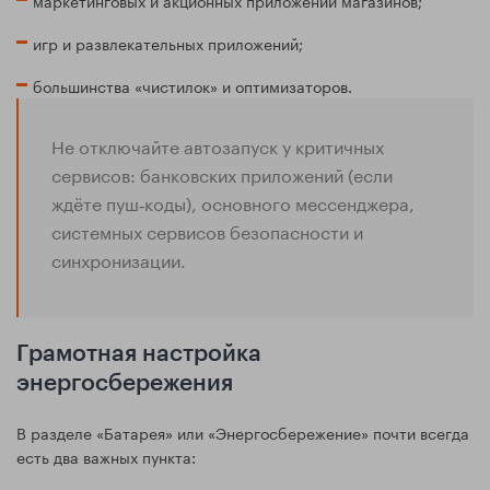
маркетинговых и акционных приложений магазинов;
игр и развлекательных приложений;
большинства «чистилок» и оптимизаторов.
Не отключайте автозапуск у критичных
сервисов: банковских приложений (если
ждёте пуш‑коды), основного мессенджера,
системных сервисов безопасности и
синхронизации.
Грамотная настройка
энергосбережения
В разделе «Батарея» или «Энергосбережение» почти всегда
есть два важных пункта: