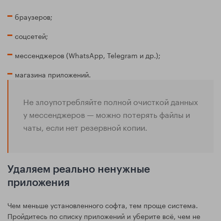
браузеров;
соцсетей;
мессенджеров (WhatsApp, Telegram и др.);
магазина приложений.
Не злоупотребляйте полной очисткой данных
у мессенджеров — можно потерять файлы и
чаты, если нет резервной копии.
Удаляем реально ненужные
приложения
Чем меньше установленного софта, тем проще система.
Пройдитесь по списку приложений и уберите всё, чем не