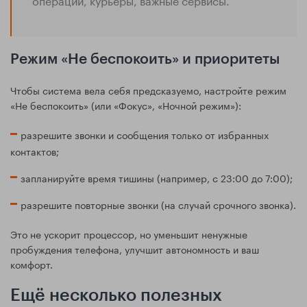
Режим «Не беспокоить» и приоритеты
Чтобы система вела себя предсказуемо, настройте режим
«Не беспокоить» (или «Фокус», «Ночной режим»):
разрешите звонки и сообщения только от избранных
контактов;
запланируйте время тишины (например, с 23:00 до 7:00);
разрешите повторные звонки (на случай срочного звонка).
Это не ускорит процессор, но уменьшит ненужные
пробуждения телефона, улучшит автономность и ваш
комфорт.
Ещё несколько полезных