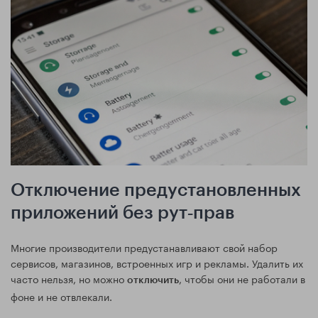
Отключение предустановленных
приложений без рут‑прав
Многие производители предустанавливают свой набор
сервисов, магазинов, встроенных игр и рекламы. Удалить их
часто нельзя, но можно
, чтобы они не работали в
отключить
фоне и не отвлекали.