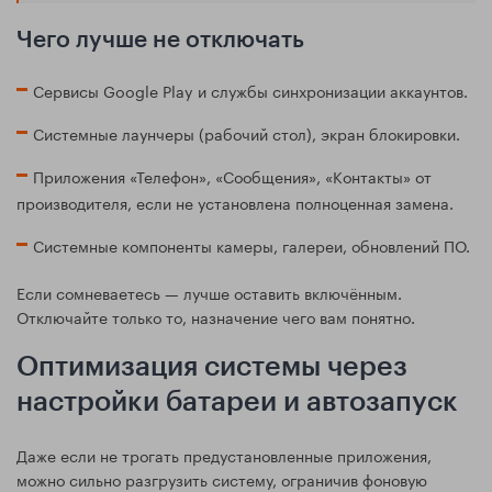
Чего лучше не отключать
Сервисы Google Play и службы синхронизации аккаунтов.
Системные лаунчеры (рабочий стол), экран блокировки.
Приложения «Телефон», «Сообщения», «Контакты» от
производителя, если не установлена полноценная замена.
Системные компоненты камеры, галереи, обновлений ПО.
Если сомневаетесь — лучше оставить включённым.
Отключайте только то, назначение чего вам понятно.
Оптимизация системы через
настройки батареи и автозапуск
Даже если не трогать предустановленные приложения,
можно сильно разгрузить систему, ограничив фоновую