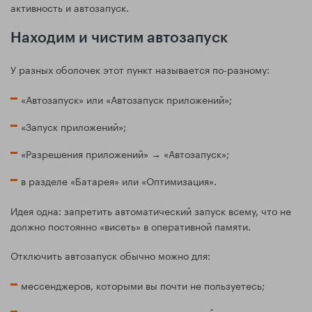
активность и автозапуск.
Находим и чистим автозапуск
У разных оболочек этот пункт называется по-разному:
«Автозапуск» или «Автозапуск приложений»;
«Запуск приложений»;
«Разрешения приложений» → «Автозапуск»;
в разделе «Батарея» или «Оптимизация».
Идея одна: запретить автоматический запуск всему, что не
должно постоянно «висеть» в оперативной памяти.
Отключить автозапуск обычно можно для:
мессенджеров, которыми вы почти не пользуетесь;