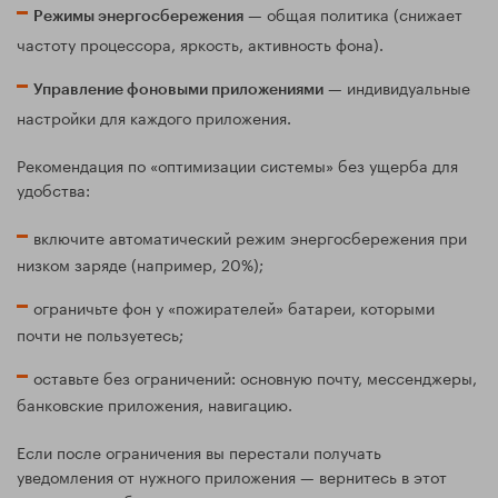
— общая политика (снижает
Режимы энергосбережения
частоту процессора, яркость, активность фона).
— индивидуальные
Управление фоновыми приложениями
настройки для каждого приложения.
Рекомендация по «оптимизации системы» без ущерба для
удобства:
включите автоматический режим энергосбережения при
низком заряде (например, 20%);
ограничьте фон у «пожирателей» батареи, которыми
почти не пользуетесь;
оставьте без ограничений: основную почту, мессенджеры,
банковские приложения, навигацию.
Если после ограничения вы перестали получать
уведомления от нужного приложения — вернитесь в этот