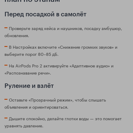
Перед посадкой в самолёт
Проверьте заряд кейса и наушников, посадку амбушюр,
обновления.
В Настройках включите «Снижение громких звуков» и
выберите порог 80–85 дБ.
На AirPods Pro 2 активируйте «Адаптивное аудио» и
«Распознавание речи».
Руление и взлёт
Оставьте «Прозрачный режим», чтобы слышать
объявления и ориентироваться.
Дышите спокойно, делайте глотки воды — это помогает
уравнять давление.