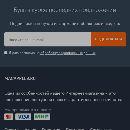
Будь в курсе последних предложений
Подпишись и получай информацию об акциях и скидках
ПОДПИСАТЬСЯ
Я даю согласие на
обработку персональных данных
MACAPPLES.RU
Одна из особенностей нашего Интернет-магазина – это
соотношение доступной цены и гарантированного качества.
Мы принимаем к оплате:
Оплата
Акции
Гарантия
Доставка
Самовывоз