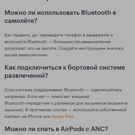
Можно ли использовать Bluetooth в
самолёте?
Как правило, да: переводите телефон в авиарежим и
включайте Bluetooth — большинство авиакомпаний
допускают это на высоте. Следуйте инструкциям экипажа
вашей авиакомпании.
Как подключиться к бортовой системе
развлечений?
Если система поддерживает Bluetooth — подключайтесь
напрямую. Если нет — помогает внешний
Bluetooth‑передатчик с разъёмом для наушников (возьмите
заранее). В противном случае — используйте собственный
контент на iPhone или
Apple iPad
.
Можно ли спать в AirPods с ANC?