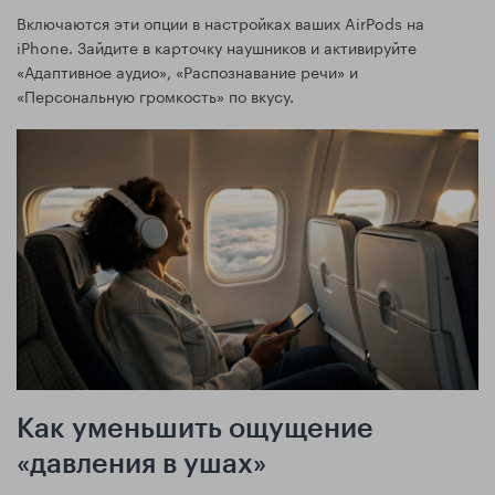
Включаются эти опции в настройках ваших AirPods на
iPhone. Зайдите в карточку наушников и активируйте
«Адаптивное аудио», «Распознавание речи» и
«Персональную громкость» по вкусу.
Как уменьшить ощущение
«давления в ушах»