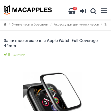
0
Умные часы и браслеты
Аксессуары для умных часов
Защ
Защитное стекло для Apple Watch Full Coverage
44mm
В наличии