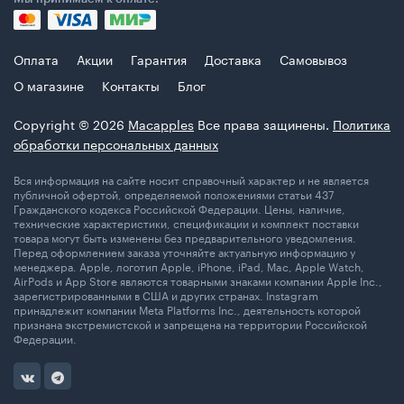
Оплата
Акции
Гарантия
Доставка
Самовывоз
О магазине
Контакты
Блог
Copyright © 2026
Macapples
Все права защинены.
Политика
обработки персональных данных
Вся информация на сайте носит справочный характер и не является
публичной офертой, определяемой положениями статьи 437
Гражданского кодекса Российской Федерации. Цены, наличие,
технические характеристики, спецификации и комплект поставки
товара могут быть изменены без предварительного уведомления.
Перед оформлением заказа уточняйте актуальную информацию у
менеджера. Apple, логотип Apple, iPhone, iPad, Mac, Apple Watch,
AirPods и App Store являются товарными знаками компании Apple Inc.,
зарегистрированными в США и других странах. Instagram
принадлежит компании Meta Platforms Inc., деятельность которой
признана экстремистской и запрещена на территории Российской
Федерации.