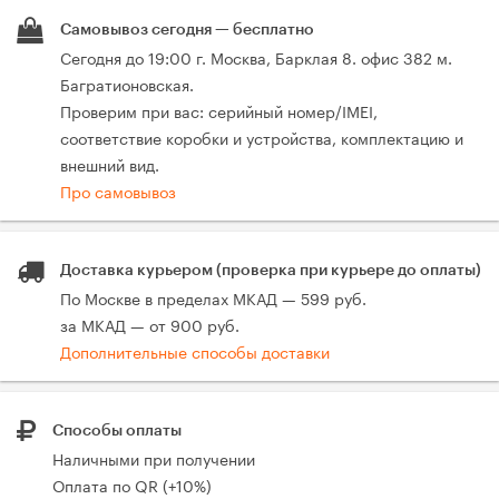
Самовывоз сегодня — бесплатно
Сегодня до 19:00 г. Москва, Барклая 8. офис 382 м.
Багратионовская.
Проверим при вас: серийный номер/IMEI,
соответствие коробки и устройства, комплектацию и
внешний вид.
Про самовывоз
Доставка курьером (проверка при курьере до оплаты)
По Москве в пределах МКАД — 599 руб.
за МКАД — от 900 руб.
Дополнительные способы доставки
Способы оплаты
Наличными при получении
Оплата по QR (+10%)