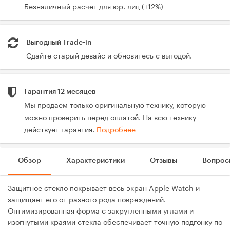
Безналичный расчет для юр. лиц (+12%)
Выгодный Trade-in
Сдайте старый девайс и обновитесь с выгодой.
Гарантия 12 месяцев
Мы продаем только оригинальную технику, которую
можно проверить перед оплатой. На всю технику
действует гарантия.
Подробнее
Обзор
Характеристики
Отзывы
Вопрос
Защитное стекло покрывает весь экран Apple Watch и
защищает его от разного рода повреждений.
Оптимизированная форма c закругленными углами и
изогнутыми краями стекла обеспечивает точную подгонку по