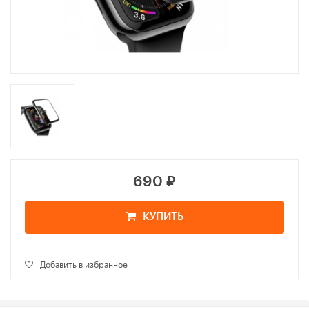
690
₽
КУПИТЬ
Добавить в избранное