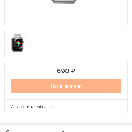
690
₽
Нет в наличии
Добавить в избранное