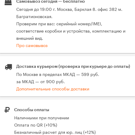
Самовывоз сегодня — бесплатно
Сегодня до 19:00 г. Москва, Барклая 8. офис 382 м.
Багратионовская.
Проверим при вас: серийный номер/IMEI,
соответствие коробки и устройства, комплектацию и
внешний вид.
Про самовывоз
Доставка курьером (проверка при курьере до оплаты)
По Москве в пределах МКАД — 599 руб.
за МКАД — от 900 руб.
Дополнительные способы доставки
Способы оплаты
Наличными при получении
Оплата по QR (+10%)
Безналичный расчет для юр. лиц (+12%)