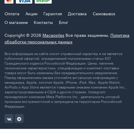
Оплата
Акции
Гарантия
Доставка
Самовывоз
О магазине
Контакты
Блог
Copyright © 2026
Macapples
Все права защинены.
Политика
обработки персональных данных
Вся информация на сайте носит справочный характер и не является
публичной офертой, определяемой положениями статьи 437
Гражданского кодекса Российской Федерации. Цены, наличие,
технические характеристики, спецификации и комплект поставки
товара могут быть изменены без предварительного уведомления.
Перед оформлением заказа уточняйте актуальную информацию у
менеджера. Apple, логотип Apple, iPhone, iPad, Mac, Apple Watch,
AirPods и App Store являются товарными знаками компании Apple Inc.,
зарегистрированными в США и других странах. Instagram
принадлежит компании Meta Platforms Inc., деятельность которой
признана экстремистской и запрещена на территории Российской
Федерации.