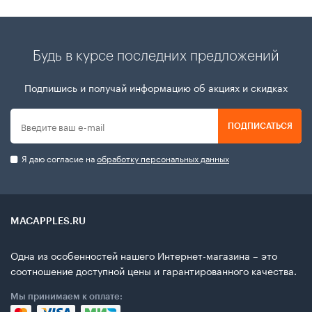
Будь в курсе последних предложений
Подпишись и получай информацию об акциях и скидках
ПОДПИСАТЬСЯ
Я даю согласие на
обработку персональных данных
MACAPPLES.RU
Одна из особенностей нашего Интернет-магазина – это
соотношение доступной цены и гарантированного качества.
Мы принимаем к оплате: