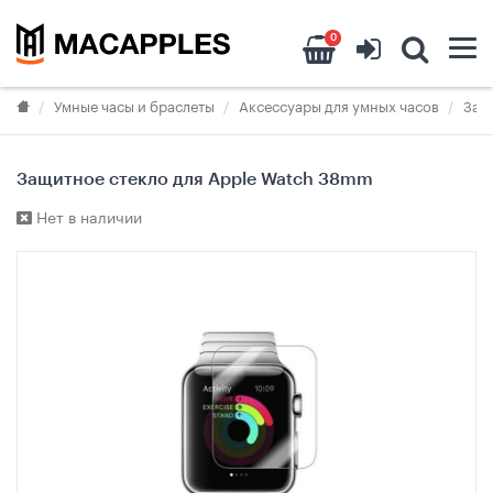
0
Умные часы и браслеты
Аксессуары для умных часов
Защ
Защитное стекло для Apple Watch 38mm
Нет в наличии