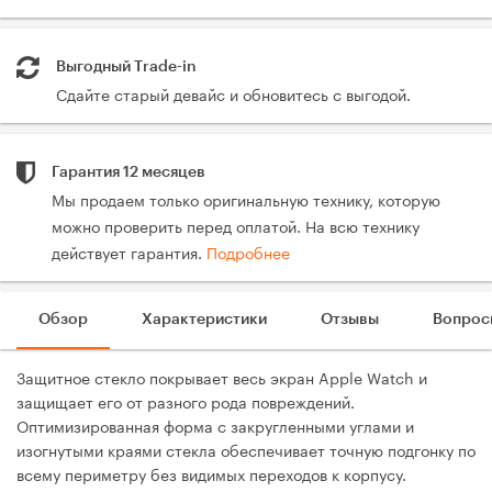
Выгодный Trade-in
Сдайте старый девайс и обновитесь с выгодой.
Гарантия 12 месяцев
Мы продаем только оригинальную технику, которую
можно проверить перед оплатой. На всю технику
действует гарантия.
Подробнее
Обзор
Характеристики
Отзывы
Вопрос
Защитное стекло покрывает весь экран Apple Watch и
защищает его от разного рода повреждений.
Оптимизированная форма c закругленными углами и
изогнутыми краями стекла обеспечивает точную подгонку по
всему периметру без видимых переходов к корпусу.