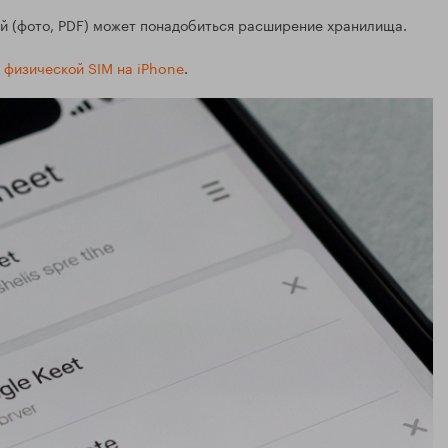
ий (фото, PDF) может понадобиться расширение хранилища.
 физической SIM на iPhone
.