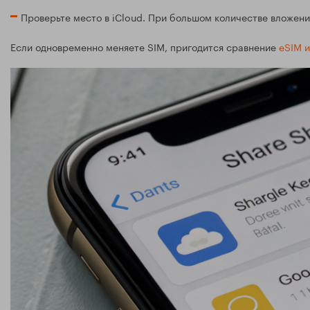
Проверьте место в iCloud. При большом количестве вложен
Если одновременно меняете SIM, пригодится сравнение
eSIM и