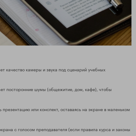
ает качество камеры и звука под сценарий учебных
ет посторонние шумы (общежитие, дом, кафе), чтобы
 презентацию или конспект, оставаясь на экране в маленьком
крана с голосом преподавателя (если правила курса и законы