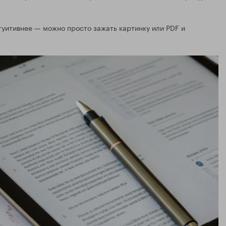
уитивнее — можно просто зажать картинку или PDF и