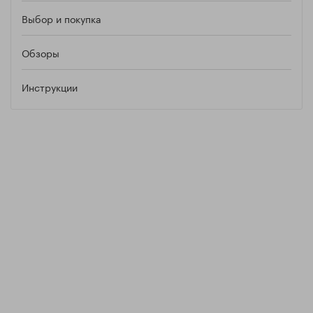
Выбор и покупка
Обзоры
Инструкции