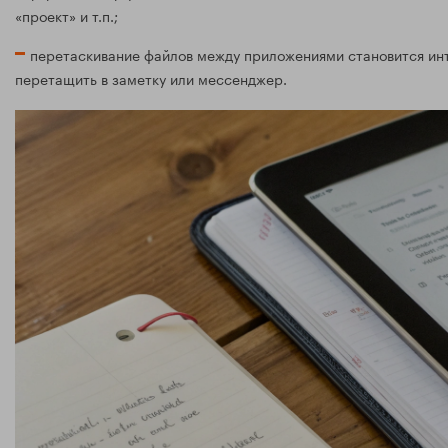
«проект» и т.п.;
перетаскивание файлов между приложениями становится инт
перетащить в заметку или мессенджер.