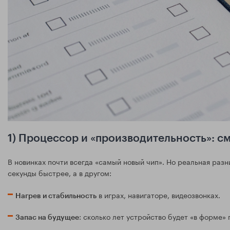
1) Процессор и «производительность»: см
В новинках почти всегда «самый новый чип». Но реальная разн
секунды быстрее, а в другом:
в играх, навигаторе, видеозвонках.
Нагрев и стабильность
: сколько лет устройство будет «в форме
Запас на будущее