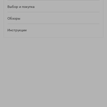
Выбор и покупка
Обзоры
Инструкции