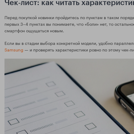
Чек‑лист: как читать характеристи
Перед покупкой новинки пройдитесь по пунктам в таком порядк
первых 3–4 пунктах вы понимаете, что «боли» нет, то остально
смартфон ощущаться новым.
Если вы в стадии выбора конкретной модели, удобно паралле
Samsung
— и проверять характеристики ровно по этому чек‑ли