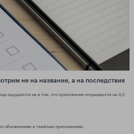
отрим не на название, а на последствия
ица ощущается не в том, что приложения открываются на 0,2
» по обновлениям и тяжёлым приложениям.