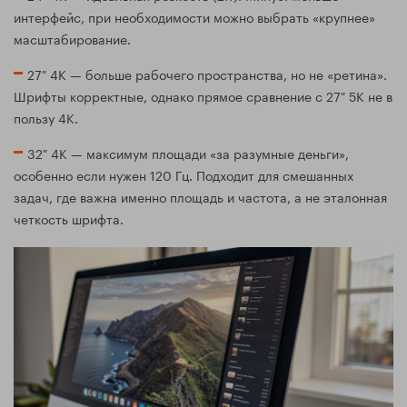
интерфейс, при необходимости можно выбрать «крупнее»
масштабирование.
27″ 4K — больше рабочего пространства, но не «ретина».
Шрифты корректные, однако прямое сравнение с 27″ 5K не в
пользу 4K.
32″ 4K — максимум площади «за разумные деньги»,
особенно если нужен 120 Гц. Подходит для смешанных
задач, где важна именно площадь и частота, а не эталонная
четкость шрифта.