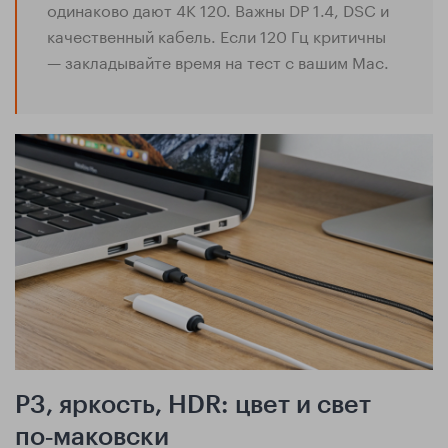
одинаково дают 4K 120. Важны DP 1.4, DSC и
качественный кабель. Если 120 Гц критичны
— закладывайте время на тест с вашим Mac.
P3, яркость, HDR: цвет и свет
по‑маковски