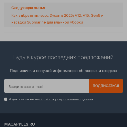
Следующая статья
Как выбрать пылесос Dyson в 2025: V12, V15, Gen5 и
насадки Submarine для влажной уборки
Будь в курсе последних предложений
Подпишись и получай информацию об акциях и скидках
ПОДПИСАТЬСЯ
Я даю согласие на
обработку персональных данных
MACAPPLES.RU