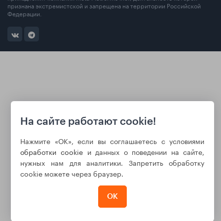
признана экстремистской и запрещена на территории Российской
Федерации.
На сайте работают cookie!
Нажмите «ОК», если вы соглашаетесь с условиями
обработки cookie
и данных о поведении на сайте,
нужных нам для аналитики. Запретить обработку
cookie можете через браузер.
ОК