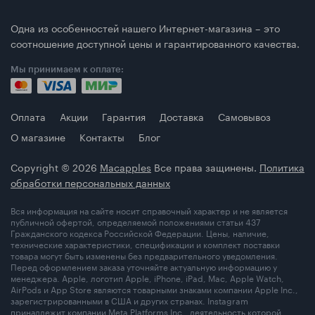
Одна из особенностей нашего Интернет-магазина – это
соотношение доступной цены и гарантированного качества.
Мы принимаем к оплате:
Оплата
Акции
Гарантия
Доставка
Самовывоз
О магазине
Контакты
Блог
Copyright © 2026
Macapples
Все права защинены.
Политика
обработки персональных данных
Вся информация на сайте носит справочный характер и не является
публичной офертой, определяемой положениями статьи 437
Гражданского кодекса Российской Федерации. Цены, наличие,
технические характеристики, спецификации и комплект поставки
товара могут быть изменены без предварительного уведомления.
Перед оформлением заказа уточняйте актуальную информацию у
менеджера. Apple, логотип Apple, iPhone, iPad, Mac, Apple Watch,
AirPods и App Store являются товарными знаками компании Apple Inc.,
зарегистрированными в США и других странах. Instagram
принадлежит компании Meta Platforms Inc., деятельность которой