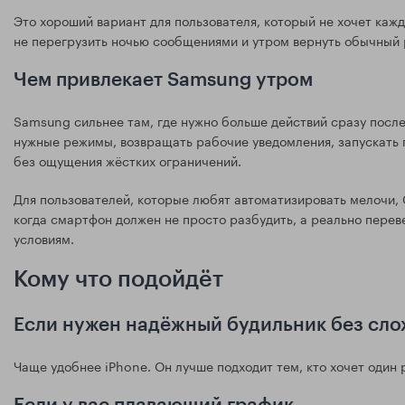
Это хороший вариант для пользователя, который не хочет каж
не перегрузить ночью сообщениями и утром вернуть обычный 
Чем привлекает Samsung утром
Samsung сильнее там, где нужно больше действий сразу после
нужные режимы, возвращать рабочие уведомления, запускать
без ощущения жёстких ограничений.
Для пользователей, которые любят автоматизировать мелочи, 
когда смартфон должен не просто разбудить, а реально перев
условиям.
Кому что подойдёт
Если нужен надёжный будильник без сл
Чаще удобнее iPhone. Он лучше подходит тем, кто хочет один 