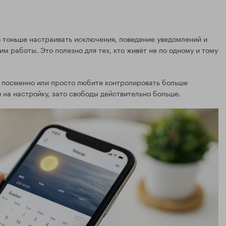
 тоньше настраивать исключения, поведение уведомлений и
 работы. Это полезно для тех, кто живёт не по одному и тому
е посменно или просто любите контролировать больше
 на настройку, зато свободы действительно больше.