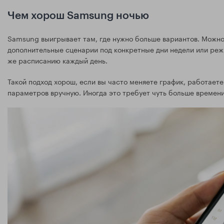
Чем хорош Samsung ночью
Samsung выигрывает там, где нужно больше вариантов. Можно
дополнительные сценарии под конкретные дни недели или режим
же расписанию каждый день.
Такой подход хорош, если вы часто меняете график, работает
параметров вручную. Иногда это требует чуть больше времени