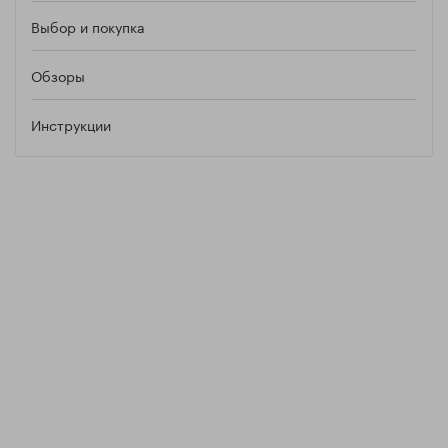
Выбор и покупка
Обзоры
Инструкции