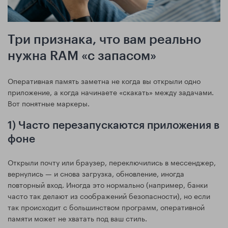
Три признака, что вам реально
нужна RAM «с запасом»
Оперативная память заметна не когда вы открыли одно
приложение, а когда начинаете «скакать» между задачами.
Вот понятные маркеры.
1) Часто перезапускаются приложения в
фоне
Открыли почту или браузер, переключились в мессенджер,
вернулись — и снова загрузка, обновление, иногда
повторный вход. Иногда это нормально (например, банки
часто так делают из соображений безопасности), но если
так происходит с большинством программ, оперативной
памяти может не хватать под ваш стиль.