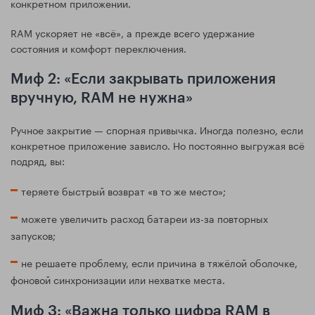
конкретном приложении.
RAM ускоряет не «всё», а прежде всего удержание
состояния и комфорт переключения.
Миф 2: «Если закрывать приложения
вручную, RAM не нужна»
Ручное закрытие — спорная привычка. Иногда полезно, если
конкретное приложение зависло. Но постоянно выгружая всё
подряд, вы:
теряете быстрый возврат «в то же место»;
можете увеличить расход батареи из-за повторных
запусков;
не решаете проблему, если причина в тяжёлой оболочке,
фоновой синхронизации или нехватке места.
Миф 3: «Важна только цифра RAM в