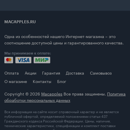
MACAPPLES.RU
Одна из особенностей нашего Интернет-магазина – это
соотношение доступной цены и гарантированного качества.
Мы принимаем к оплате:
Оплата
Акции
Гарантия
Доставка
Самовывоз
О магазине
Контакты
Блог
Copyright © 2026
Macapples
Все права защинены.
Политика
обработки персональных данных
Вся информация на сайте носит справочный характер и не является
публичной офертой, определяемой положениями статьи 437
Гражданского кодекса Российской Федерации. Цены, наличие,
технические характеристики, спецификации и комплект поставки
товара могут быть изменены без предварительного уведомления.