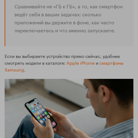
Сравнивайте не «ГБ к ГБ», а то, как смартфон
ведёт себя в ваших задачах: сколько
приложений вы держите в фоне, как часто
переключаетесь и что именно запускаете.
Если вы выбираете устройство прямо сейчас, удобнее
смотреть модели в каталоге:
Apple iPhone
и
смартфоны
Samsung
.