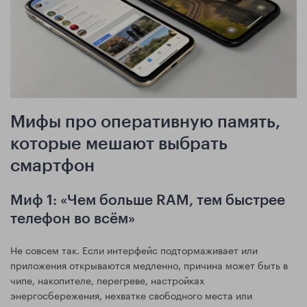
Мифы про оперативную память,
которые мешают выбрать
смартфон
Миф 1: «Чем больше RAM, тем быстрее
телефон во всём»
Не совсем так. Если интерфейс подтормаживает или
приложения открываются медленно, причина может быть в
чипе, накопителе, перегреве, настройках
энергосбережения, нехватке свободного места или