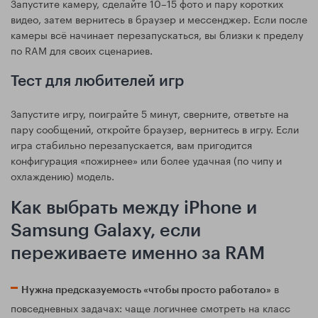
Запустите камеру, сделайте 10–15 фото и пару коротких
видео, затем вернитесь в браузер и мессенджер. Если после
камеры всё начинает перезапускаться, вы близки к пределу
по RAM для своих сценариев.
Тест для любителей игр
Запустите игру, поиграйте 5 минут, сверните, ответьте на
пару сообщений, откройте браузер, вернитесь в игру. Если
игра стабильно перезапускается, вам пригодится
конфигурация «пожирнее» или более удачная (по чипу и
охлаждению) модель.
Как выбрать между iPhone и
Samsung Galaxy, если
переживаете именно за RAM
в
Нужна предсказуемость «чтобы просто работало»
повседневных задачах: чаще логичнее смотреть на класс