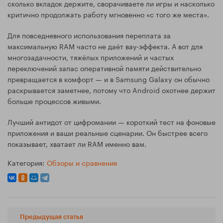
сколько вкладок держите, сворачиваете ли игры и насколько
критично продолжать работу мгновенно «с того же места».
Для повседневного использования переплата за
максимальную RAM часто не даёт вау-эффекта. А вот для
многозадачности, тяжёлых приложений и частых
переключений запас оперативной памяти действительно
превращается в комфорт — и в Samsung Galaxy он обычно
раскрывается заметнее, потому что Android охотнее держит
больше процессов живыми.
Лучший антидот от цифромании — короткий тест на фоновые
приложения и ваши реальные сценарии. Он быстрее всего
показывает, хватает ли RAM именно вам.
Категория:
Обзоры и сравнения
Предыдущая статья