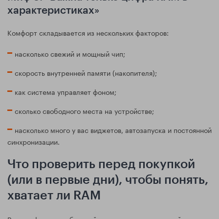
характеристиках»
Комфорт складывается из нескольких факторов:
насколько свежий и мощный чип;
скорость внутренней памяти (накопителя);
как система управляет фоном;
сколько свободного места на устройстве;
насколько много у вас виджетов, автозапуска и постоянной
синхронизации.
Что проверить перед покупкой
(или в первые дни), чтобы понять,
хватает ли RAM
Вместо форумных баталий проще сделать короткий