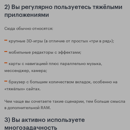
2) Вы регулярно пользуетесь тяжёлыми
приложениями
Сюда обычно относятся:
крупные 3D-игры (в отличие от простых «три в ряд»);
мобильные редакторы с эффектами;
карты с навигацией плюс параллельно музыка,
мессенджер, камера;
браузер с большим количеством вкладок, особенно на
«тяжёлых» сайтах.
Чем чаще вы сочетаете такие сценарии, тем больше смысла
в дополнительной RAM.
3) Вы активно используете
многозадачность