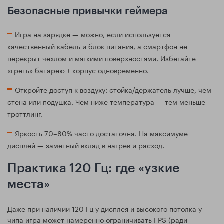
Безопасные привычки геймера
Игра на зарядке — можно, если используется
качественный кабель и блок питания, а смартфон не
перекрыт чехлом и мягкими поверхностями. Избегайте
«греть» батарею + корпус одновременно.
Откройте доступ к воздуху: стойка/держатель лучше, чем
стена или подушка. Чем ниже температура — тем меньше
троттлинг.
Яркость 70–80% часто достаточна. На максимуме
дисплей — заметный вклад в нагрев и расход.
Практика 120 Гц: где «узкие
места»
Даже при наличии 120 Гц у дисплея и высокого потолка у
чипа игра может намеренно ограничивать FPS (ради