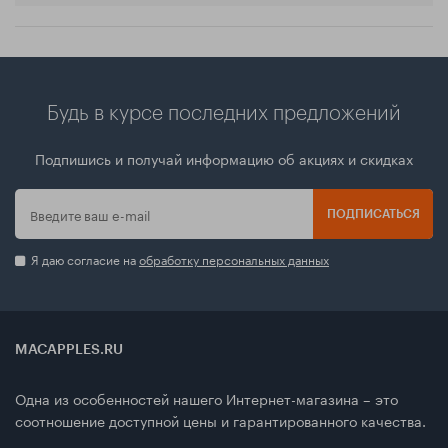
Будь в курсе последних предложений
Подпишись и получай информацию об акциях и скидках
ПОДПИСАТЬСЯ
Я даю согласие на
обработку персональных данных
MACAPPLES.RU
Одна из особенностей нашего Интернет-магазина – это
соотношение доступной цены и гарантированного качества.