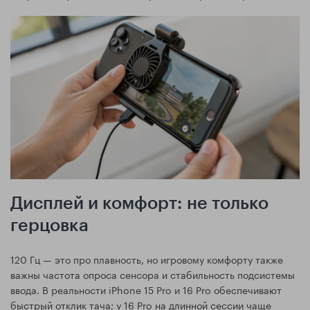
Дисплей и комфорт: не только
герцовка
120 Гц — это про плавность, но игровому комфорту также
важны частота опроса сенсора и стабильность подсистемы
ввода. В реальности iPhone 15 Pro и 16 Pro обеспечивают
быстрый отклик тача; у 16 Pro на длинной сессии чаще