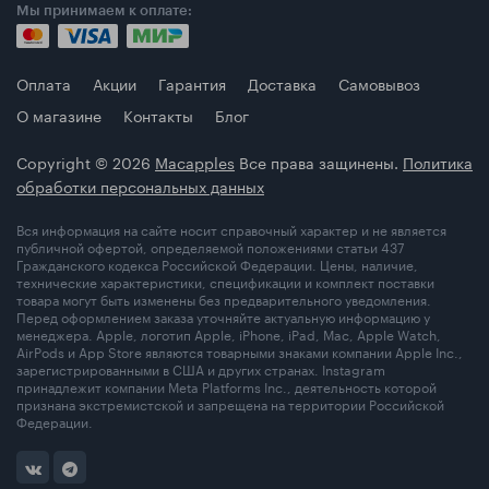
Мы принимаем к оплате:
Оплата
Акции
Гарантия
Доставка
Самовывоз
О магазине
Контакты
Блог
Copyright © 2026
Macapples
Все права защинены.
Политика
обработки персональных данных
Вся информация на сайте носит справочный характер и не является
публичной офертой, определяемой положениями статьи 437
Гражданского кодекса Российской Федерации. Цены, наличие,
технические характеристики, спецификации и комплект поставки
товара могут быть изменены без предварительного уведомления.
Перед оформлением заказа уточняйте актуальную информацию у
менеджера. Apple, логотип Apple, iPhone, iPad, Mac, Apple Watch,
AirPods и App Store являются товарными знаками компании Apple Inc.,
зарегистрированными в США и других странах. Instagram
принадлежит компании Meta Platforms Inc., деятельность которой
признана экстремистской и запрещена на территории Российской
Федерации.