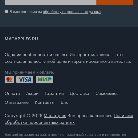
Я даю согласие на
обработку персональных данных
MACAPPLES.RU
Одна из особенностей нашего Интернет-магазина – это
соотношение доступной цены и гарантированного качества.
Мы принимаем к оплате:
Оплата
Акции
Гарантия
Доставка
Самовывоз
О магазине
Контакты
Блог
Copyright © 2026
Macapples
Все права защинены.
Политика
обработки персональных данных
Вся информация на сайте носит справочный характер и не является