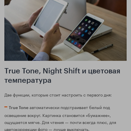
True Tone, Night Shift и цветовая
температура
Две функции, которые стоит настроить с первого дня:
автоматически подстраивает белый под
True Tone
освещение вокруг. Картинка становится «бумажнее»,
ощущается мягче. Для чтения — почти всегда плюс, для
цветокоррекции фото — лучше выключать.