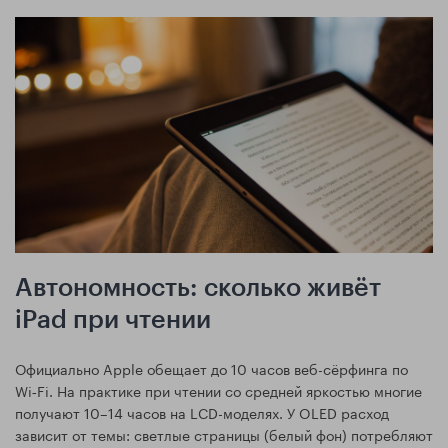
Автономность: сколько живёт
iPad при чтении
Официально Apple обещает до 10 часов веб-сёрфинга по
Wi‑Fi. На практике при чтении со средней яркостью многие
получают 10–14 часов на LCD-моделях. У OLED расход
зависит от темы: светлые страницы (белый фон) потребляют