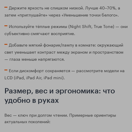
Держите яркость не слишком низкой. Лучше 40–70%, а
затем «приглушайте» через «Уменьшение точки белого».
Используйте тёплые режимы (Night Shift, True Tone) — они
субъективно смягчают восприятие.
Добавьте мягкий фонарик/лампу в комнате: окружающий
свет уменьшает контраст между экраном и пространством
— глаза меньше напрягаются.
Если дискомфорт сохраняется — рассмотрите модели на
LCD (iPad, iPad Air, iPad mini).
Размер, вес и эргономика: что
удобно в руках
Вес — ключ при долгом чтении. Примерные ориентиры
актуальных поколений: