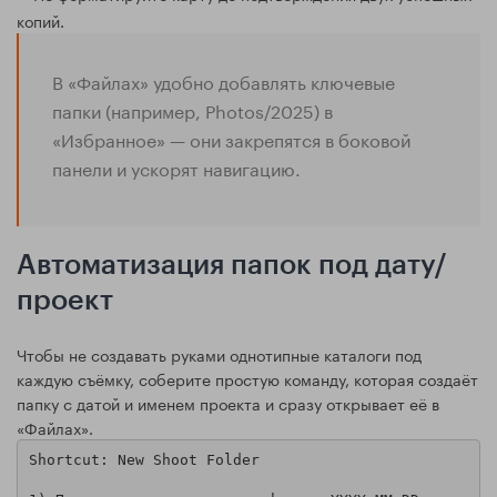
копий.
В «Файлах» удобно добавлять ключевые
папки (например, Photos/2025) в
«Избранное» — они закрепятся в боковой
панели и ускорят навигацию.
Автоматизация папок под дату/
проект
Чтобы не создавать руками однотипные каталоги под
каждую съёмку, соберите простую команду, которая создаёт
папку с датой и именем проекта и сразу открывает её в
«Файлах».
Shortcut: New Shoot Folder
