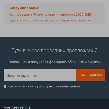
Следующая статья
Как проверить iPhone на оригинальность в 2025: IMEI,
«Детали и история сервиса», блокировки и гарантия
Будь в курсе последних предложений
Подпишись и получай информацию об акциях и скидках
ПОДПИСАТЬСЯ
Я даю согласие на
обработку персональных данных
MACAPPLES.RU