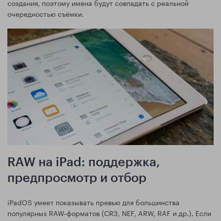
создания, поэтому имена будут совпадать с реальной
очередностью съёмки.
RAW на iPad: поддержка,
предпросмотр и отбор
iPadOS умеет показывать превью для большинства
популярных RAW‑форматов (CR3, NEF, ARW, RAF и др.). Если