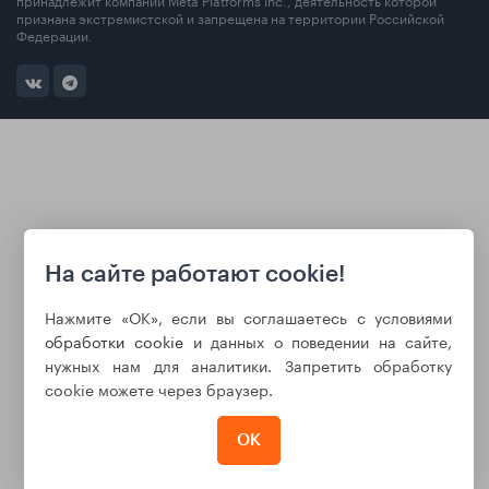
признана экстремистской и запрещена на территории Российской
Федерации.
На сайте работают cookie!
Нажмите «ОК», если вы соглашаетесь с условиями
обработки cookie
и данных о поведении на сайте,
нужных нам для аналитики. Запретить обработку
cookie можете через браузер.
ОК