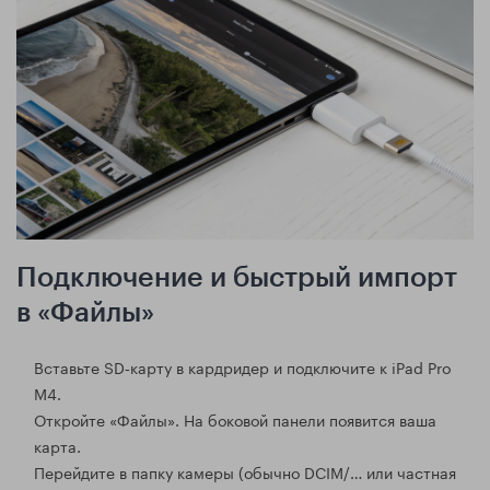
Подключение и быстрый импорт
в «Файлы»
Вставьте SD‑карту в кардридер и подключите к iPad Pro
M4.
Откройте «Файлы». На боковой панели появится ваша
карта.
Перейдите в папку камеры (обычно DCIM/… или частная