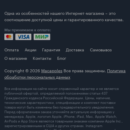
Одна из особенностей нашего Интернет-магазина – это
соотношение доступной цены и гарантированного качества.
Мы принимаем к оплате:
Оплата
Акции
Гарантия
Доставка
Самовывоз
О магазине
Контакты
Блог
Copyright © 2026
Macapples
Все права защинены.
Политика
обработки персональных данных
Вся информация на сайте носит справочный характер и не является
публичной офертой, определяемой положениями статьи 437
Гражданского кодекса Российской Федерации. Цены, наличие,
технические характеристики, спецификации и комплект поставки
товара могут быть изменены без предварительного уведомления.
Перед оформлением заказа уточняйте актуальную информацию у
менеджера. Apple, логотип Apple, iPhone, iPad, Mac, Apple Watch,
AirPods и App Store являются товарными знаками компании Apple Inc.,
зарегистрированными в США и других странах. Instagram
принадлежит компании Meta Platforms Inc., деятельность которой