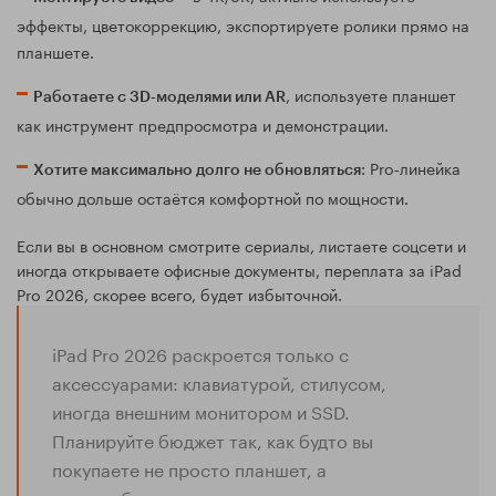
эффекты, цветокоррекцию, экспортируете ролики прямо на
планшете.
, используете планшет
Работаете с 3D‑моделями или AR
как инструмент предпросмотра и демонстрации.
: Pro‑линейка
Хотите максимально долго не обновляться
обычно дольше остаётся комфортной по мощности.
Если вы в основном смотрите сериалы, листаете соцсети и
иногда открываете офисные документы, переплата за iPad
Pro 2026, скорее всего, будет избыточной.
iPad Pro 2026 раскроется только с
аксессуарами: клавиатурой, стилусом,
иногда внешним монитором и SSD.
Планируйте бюджет так, как будто вы
покупаете не просто планшет, а