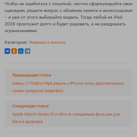
Чтобы не ошибиться с покупкой, честно сформулируйте свои
сценарии, решите вопрос с объёмом памяти и аксессуарами
– и уже от этого выбирайте модель. Тогда любой из iPad
2026 прослужит долго и будет радовать, а не раздражать
ограничениями.
Категория:
Новинки и анонсы
Предыдущая статья
Galaxy Z Fold6 и Flip6 рядом с iPhone: кому действительно
нужен складной смартфон
Следующая статья
Apple Watch Series 13 и Ultra 4: ожидаемые функции для
бега и здоровья