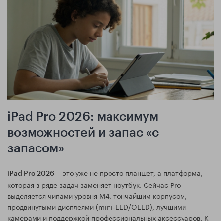
iPad Pro 2026: максимум
возможностей и запас «с
запасом»
– это уже не просто планшет, а платформа,
iPad Pro 2026
которая в ряде задач заменяет ноутбук. Сейчас Pro
выделяется чипами уровня M4, тончайшим корпусом,
продвинутыми дисплеями (mini‑LED/OLED), лучшими
камерами и поддержкой профессиональных аксессуаров. К