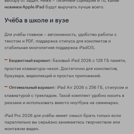
будут выручать лучше всего.
новинки Apple iPad
Учёба в школе и вузе
Для учёбы главное – автономность, удобство работы с
текстом и PDF, поддержка стилуса для конспектов и
стабильная многолетняя поддержка iPadOS.
: базовый iPad 2026 с 128 ГБ памяти,
Бюджетный вариант
простая клавиатура‑чехол. Достаточно для конспектов,
браузера, видеолекций и простых приложений.
: iPad Air 2026 с 256 ГБ, стилусом и
Оптимальный вариант
клавиатурой с трекпадом. Такой комплект удобно носить в
рюкзаке и использовать вместо ноутбука на семинарах.
iPad Pro 2026 для учёбы имеет смысл брать только если
параллельно вы серьёзно занимаетесь творчеством или
монтажом видео.