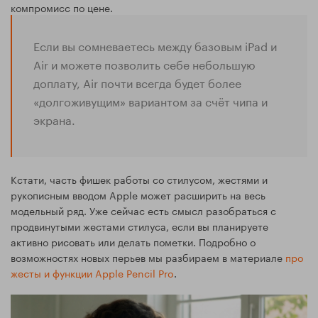
компромисс по цене.
Если вы сомневаетесь между базовым iPad и
Air и можете позволить себе небольшую
доплату, Air почти всегда будет более
«долгоживущим» вариантом за счёт чипа и
экрана.
Кстати, часть фишек работы со стилусом, жестями и
рукописным вводом Apple может расширить на весь
модельный ряд. Уже сейчас есть смысл разобраться с
продвинутыми жестами стилуса, если вы планируете
активно рисовать или делать пометки. Подробно о
возможностях новых перьев мы разбираем в материале
про
жесты и функции Apple Pencil Pro
.