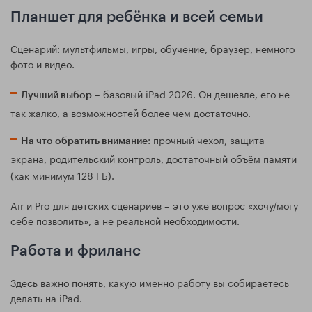
Планшет для ребёнка и всей семьи
Сценарий: мультфильмы, игры, обучение, браузер, немного
фото и видео.
– базовый iPad 2026. Он дешевле, его не
Лучший выбор
так жалко, а возможностей более чем достаточно.
: прочный чехол, защита
На что обратить внимание
экрана, родительский контроль, достаточный объём памяти
(как минимум 128 ГБ).
Air и Pro для детских сценариев – это уже вопрос «хочу/могу
себе позволить», а не реальной необходимости.
Работа и фриланс
Здесь важно понять, какую именно работу вы собираетесь
делать на iPad.