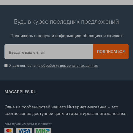
Будь в курсе последних предложений
Подпишись и получай информацию об акциях и скидках
ПОДПИСАТЬСЯ
Я даю согласие на
обработку персональных данных
MACAPPLES.RU
Одна из особенностей нашего Интернет-магазина – это
соотношение доступной цены и гарантированного качества.
Мы принимаем к оплате: