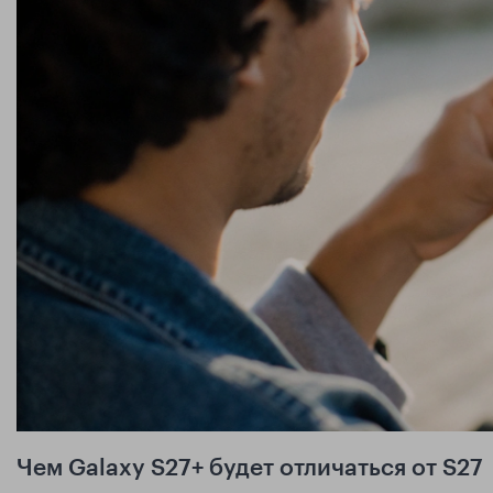
Чем Galaxy S27+ будет отличаться от S27