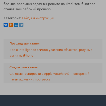
больше реальных задач вы решите на iPad, тем быстрее
станет ваш рабочий процесс.
Категория:
Гайды и инструкции
Предыдущая статья
Apple Intelligence в Фото: удаление объектов, ретушь и
магия на iPhone
Следующая статья
Силовые тренировки с Apple Watch: счёт повторений,
паузы и дневник прогресса