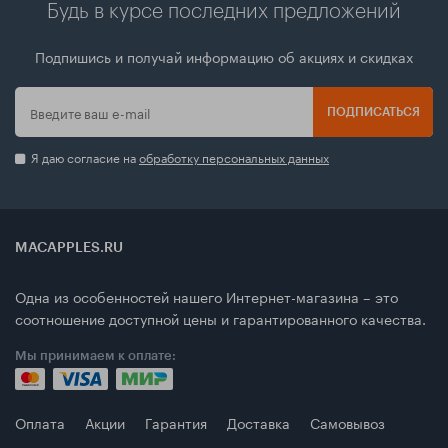
Будь в курсе последних предложений
Подпишись и получай информацию об акциях и скидках
ПОДПИСАТЬСЯ
Я даю согласие на
обработку персональных данных
MACAPPLES.RU
Одна из особенностей нашего Интернет-магазина – это
соотношение доступной цены и гарантированного качества.
Мы принимаем к оплате:
Оплата
Акции
Гарантия
Доставка
Самовывоз