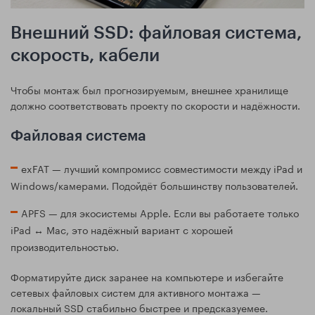
Внешний SSD: файловая система,
скорость, кабели
Чтобы монтаж был прогнозируемым, внешнее хранилище
должно соответствовать проекту по скорости и надёжности.
Файловая система
exFAT — лучший компромисс совместимости между iPad и
Windows/камерами. Подойдёт большинству пользователей.
APFS — для экосистемы Apple. Если вы работаете только
iPad ↔ Mac, это надёжный вариант с хорошей
производительностью.
Форматируйте диск заранее на компьютере и избегайте
сетевых файловых систем для активного монтажа —
локальный SSD стабильно быстрее и предсказуемее.