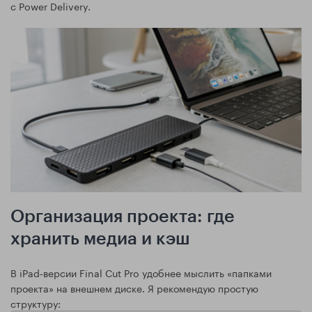
с Power Delivery.
Организация проекта: где
хранить медиа и кэш
В iPad‑версии Final Cut Pro удобнее мыслить «папками
проекта» на внешнем диске. Я рекомендую простую
структуру: