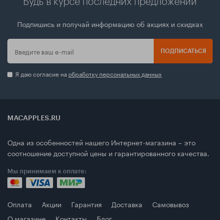
Будь в курсе последних предложений
Подпишись и получай информацию об акциях и скидках
ПОДПИСАТЬСЯ
Я даю согласие на
обработку персональных данных
MACAPPLES.RU
Одна из особенностей нашего Интернет-магазина – это
соотношение доступной цены и гарантированного качества.
Мы принимаем к оплате:
Оплата
Акции
Гарантия
Доставка
Самовывоз
О магазине
Контакты
Блог