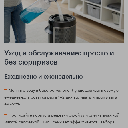
Уход и обслуживание: просто и
без сюрпризов
Ежедневно и еженедельно
Меняйте воду в баке регулярно. Лучше доливать свежую
ежедневно, а остатки раз в 1–2 дня выливать и промывать
емкость.
Протирайте корпус и решетки сухой или слегка влажной
мягкой салфеткой. Пыль снижает эффективность забора