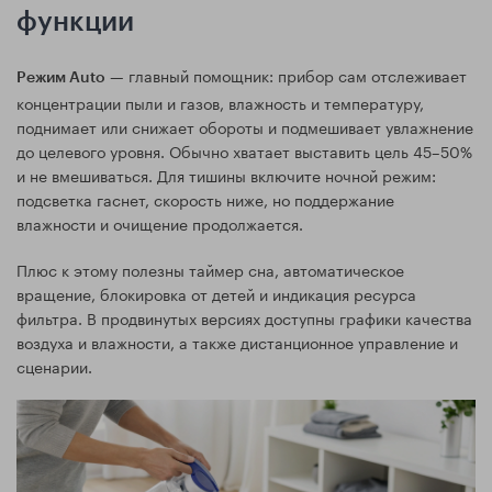
функции
— главный помощник: прибор сам отслеживает
Режим Auto
концентрации пыли и газов, влажность и температуру,
поднимает или снижает обороты и подмешивает увлажнение
до целевого уровня. Обычно хватает выставить цель 45–50%
и не вмешиваться. Для тишины включите ночной режим:
подсветка гаснет, скорость ниже, но поддержание
влажности и очищение продолжается.
Плюс к этому полезны таймер сна, автоматическое
вращение, блокировка от детей и индикация ресурса
фильтра. В продвинутых версиях доступны графики качества
воздуха и влажности, а также дистанционное управление и
сценарии.