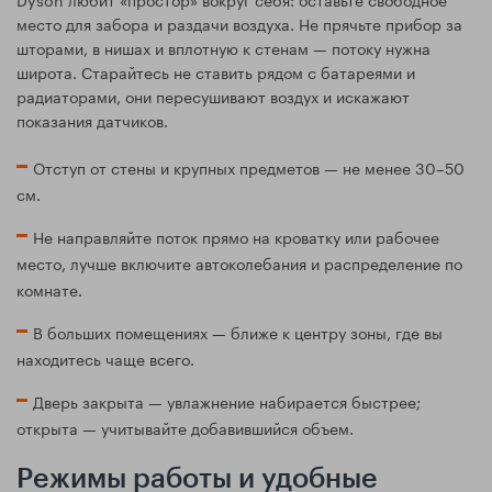
место для забора и раздачи воздуха. Не прячьте прибор за
шторами, в нишах и вплотную к стенам — потоку нужна
широта. Старайтесь не ставить рядом с батареями и
радиаторами, они пересушивают воздух и искажают
показания датчиков.
Отступ от стены и крупных предметов — не менее 30–50
см.
Не направляйте поток прямо на кроватку или рабочее
место, лучше включите автоколебания и распределение по
комнате.
В больших помещениях — ближе к центру зоны, где вы
находитесь чаще всего.
Дверь закрыта — увлажнение набирается быстрее;
открыта — учитывайте добавившийся объем.
Режимы работы и удобные