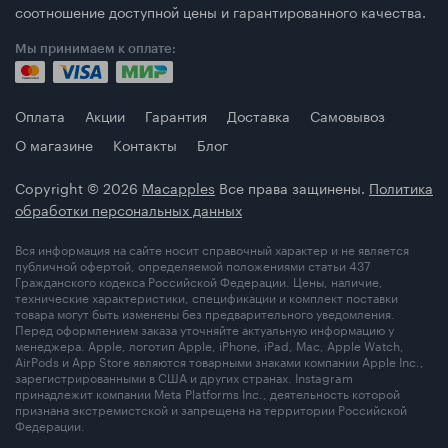
соотношение доступной цены и гарантированного качества.
Мы принимаем к оплате:
Оплата
Акции
Гарантия
Доставка
Самовывоз
О магазине
Контакты
Блог
Copyright © 2026
Macapples
Все права защинены.
Политика
обработки персональных данных
Вся информация на сайте носит справочный характер и не является
публичной офертой, определяемой положениями статьи 437
Гражданского кодекса Российской Федерации. Цены, наличие,
технические характеристики, спецификации и комплект поставки
товара могут быть изменены без предварительного уведомления.
Перед оформлением заказа уточняйте актуальную информацию у
менеджера. Apple, логотип Apple, iPhone, iPad, Mac, Apple Watch,
AirPods и App Store являются товарными знаками компании Apple Inc.,
зарегистрированными в США и других странах. Instagram
принадлежит компании Meta Platforms Inc., деятельность которой
признана экстремистской и запрещена на территории Российской
Федерации.