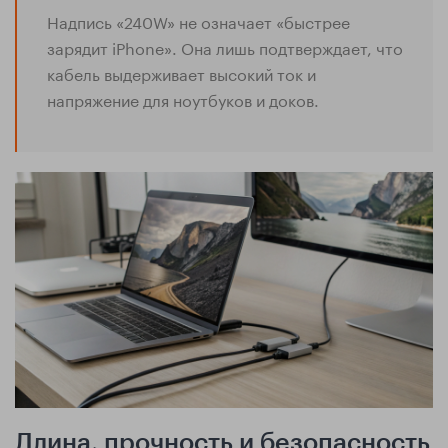
Надпись «240W» не означает «быстрее
зарядит iPhone». Она лишь подтверждает, что
кабель выдерживает высокий ток и
напряжение для ноутбуков и доков.
Длина, прочность и безопасность