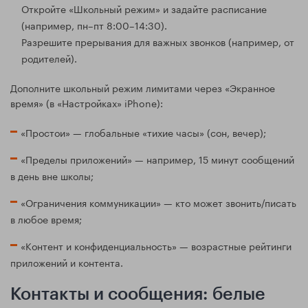
Откройте «Школьный режим» и задайте расписание
(например, пн–пт 8:00–14:30).
Разрешите прерывания для важных звонков (например, от
родителей).
Дополните школьный режим лимитами через «Экранное
время» (в «Настройках» iPhone):
«Простои» — глобальные «тихие часы» (сон, вечер);
«Пределы приложений» — например, 15 минут сообщений
в день вне школы;
«Ограничения коммуникации» — кто может звонить/писать
в любое время;
«Контент и конфиденциальность» — возрастные рейтинги
приложений и контента.
Контакты и сообщения: белые