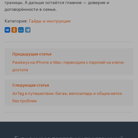
границы. А дальше остаётся главное — доверие и
договорённости в семье.
Категория:
Гайды и инструкции
Предыдущая статья
Passkeys на iPhone и Mac: переходим с паролей на ключи
доступа
Следующая статья
AirTag в путешествии: багаж, велосипеды и общие метки
без проблем