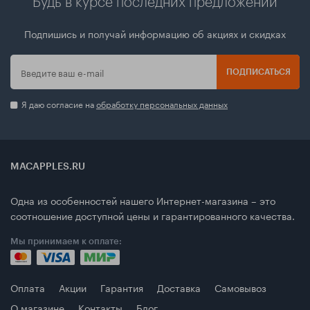
Будь в курсе последних предложений
Подпишись и получай информацию об акциях и скидках
ПОДПИСАТЬСЯ
Я даю согласие на
обработку персональных данных
MACAPPLES.RU
Одна из особенностей нашего Интернет-магазина – это
соотношение доступной цены и гарантированного качества.
Мы принимаем к оплате:
Оплата
Акции
Гарантия
Доставка
Самовывоз
О магазине
Контакты
Блог