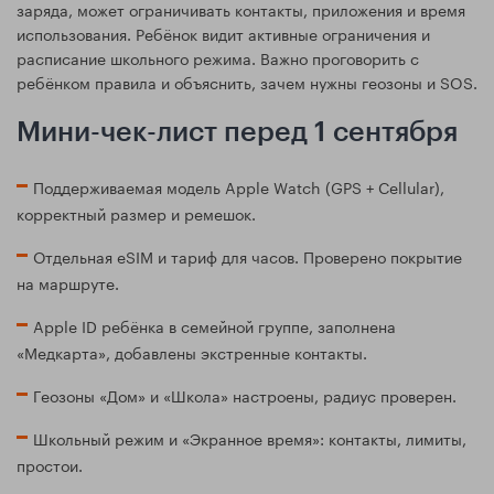
заряда, может ограничивать контакты, приложения и время
использования. Ребёнок видит активные ограничения и
расписание школьного режима. Важно проговорить с
ребёнком правила и объяснить, зачем нужны геозоны и SOS.
Мини-чек-лист перед 1 сентября
Поддерживаемая модель Apple Watch (GPS + Cellular),
корректный размер и ремешок.
Отдельная eSIM и тариф для часов. Проверено покрытие
на маршруте.
Apple ID ребёнка в семейной группе, заполнена
«Медкарта», добавлены экстренные контакты.
Геозоны «Дом» и «Школа» настроены, радиус проверен.
Школьный режим и «Экранное время»: контакты, лимиты,
простои.