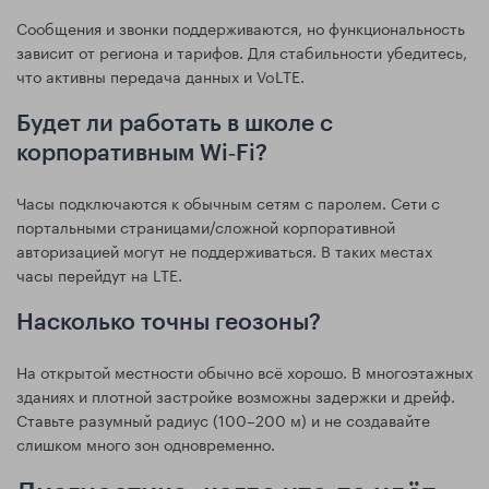
Сообщения и звонки поддерживаются, но функциональность
зависит от региона и тарифов. Для стабильности убедитесь,
что активны передача данных и VoLTE.
Будет ли работать в школе с
корпоративным Wi‑Fi?
Часы подключаются к обычным сетям с паролем. Сети с
портальными страницами/сложной корпоративной
авторизацией могут не поддерживаться. В таких местах
часы перейдут на LTE.
Насколько точны геозоны?
На открытой местности обычно всё хорошо. В многоэтажных
зданиях и плотной застройке возможны задержки и дрейф.
Ставьте разумный радиус (100–200 м) и не создавайте
слишком много зон одновременно.