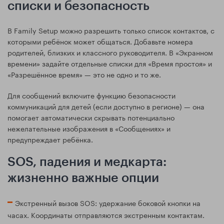
списки и безопасность
В Family Setup можно разрешить только список контактов, с
которыми ребёнок может общаться. Добавьте номера
родителей, близких и классного руководителя. В «Экранном
времени» задайте отдельные списки для «Время простоя» и
«Разрешённое время» — это не одно и то же.
Для сообщений включите функцию безопасности
коммуникаций для детей (если доступно в регионе) — она
помогает автоматически скрывать потенциально
нежелательные изображения в «Сообщениях» и
предупреждает ребёнка.
SOS, падения и медкарта:
жизненно важные опции
Экстренный вызов SOS: удержание боковой кнопки на
часах. Координаты отправляются экстренным контактам.