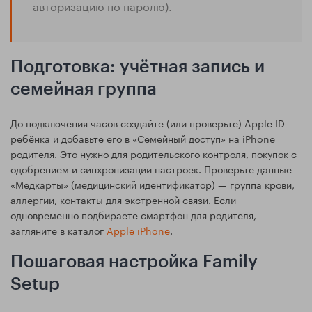
авторизацию по паролю).
Подготовка: учётная запись и
семейная группа
До подключения часов создайте (или проверьте) Apple ID
ребёнка и добавьте его в «Семейный доступ» на iPhone
родителя. Это нужно для родительского контроля, покупок с
одобрением и синхронизации настроек. Проверьте данные
«Медкарты» (медицинский идентификатор) — группа крови,
аллергии, контакты для экстренной связи. Если
одновременно подбираете смартфон для родителя,
загляните в каталог
Apple iPhone
.
Пошаговая настройка Family
Setup