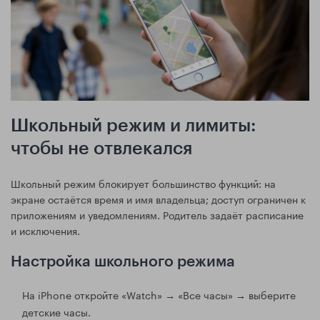
Школьный режим и лимиты:
чтобы не отвлекался
Школьный режим блокирует большинство функций: на
экране остаётся время и имя владельца; доступ ограничен к
приложениям и уведомлениям. Родитель задаёт расписание
и исключения.
Настройка школьного режима
На iPhone откройте «Watch» → «Все часы» → выберите
детские часы.