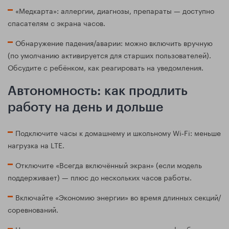
«Медкарта»: аллергии, диагнозы, препараты — доступно
спасателям с экрана часов.
Обнаружение падения/аварии: можно включить вручную
(по умолчанию активируется для старших пользователей).
Обсудите с ребёнком, как реагировать на уведомления.
Автономность: как продлить
работу на день и дольше
Подключите часы к домашнему и школьному Wi‑Fi: меньше
нагрузка на LTE.
Отключите «Всегда включённый экран» (если модель
поддерживает) — плюс до нескольких часов работы.
Включайте «Экономию энергии» во время длинных секций/
соревнований.