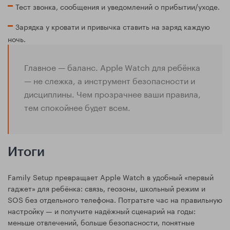
Тест звонка, сообщения и уведомлений о прибытии/уходе.
Зарядка у кровати и привычка ставить на заряд каждую
ночь.
Главное — баланс. Apple Watch для ребёнка
— не слежка, а инструмент безопасности и
дисциплины. Чем прозрачнее ваши правила,
тем спокойнее будет всем.
Итоги
Family Setup превращает Apple Watch в удобный «первый
гаджет» для ребёнка: связь, геозоны, школьный режим и
SOS без отдельного телефона. Потратьте час на правильную
настройку — и получите надёжный сценарий на годы:
меньше отвлечений, больше безопасности, понятные