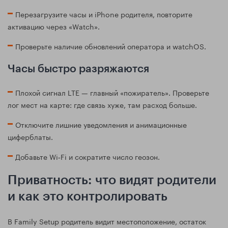
Перезагрузите часы и iPhone родителя, повторите
активацию через «Watch».
Проверьте наличие обновлений оператора и watchOS.
Часы быстро разряжаются
Плохой сигнал LTE — главный «пожиратель». Проверьте
лог мест на карте: где связь хуже, там расход больше.
Отключите лишние уведомления и анимационные
циферблаты.
Добавьте Wi‑Fi и сократите число геозон.
Приватность: что видят родители
и как это контролировать
В Family Setup родитель видит местоположение, остаток