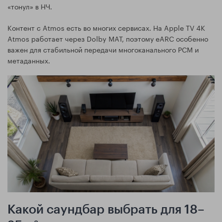
«тонул» в НЧ.
Контент с Atmos есть во многих сервисах. На Apple TV 4K
Atmos работает через Dolby MAT, поэтому eARC особенно
важен для стабильной передачи многоканального PCM и
метаданных.
Какой саундбар выбрать для 18–