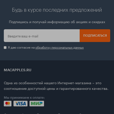
Будь в курсе последних предложений
Подпишись и получай информацию об акциях и скидках
ПОДПИСАТЬСЯ
Я даю согласие на
обработку персональных данных
MACAPPLES.RU
Одна из особенностей нашего Интернет-магазина – это
соотношение доступной цены и гарантированного качества.
Мы принимаем к оплате: