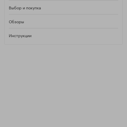
Выбор и покупка
Обзоры
Инструкции