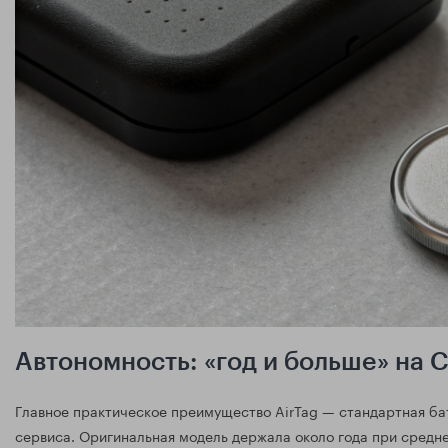
Автономность: «год и больше» на 
Главное практическое преимущество AirTag — стандартная б
сервиса. Оригинальная модель держала около года при средне