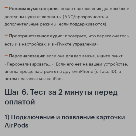
: после подключения должны быть
Режимы шумоконтроля
доступны нужные варианты (ANC/прозрачность и
дополнительные режимы, если поддерживаются).
: проверьте, что переключатель
Пространственное аудио
есть и в настройках, и в «Пункте управления».
: если она для вас важна, ищите пункт
Персонализация
«Персонализировать…». Если его нет на вашем устройстве,
иногда проще настроить на другом iPhone (с Face ID), а
потом пользоваться на iPad.
Шаг 6. Тест за 2 минуты перед
оплатой
1) Подключение и появление карточки
AirPods