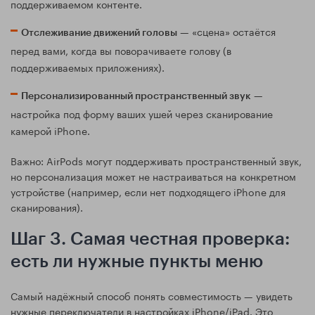
поддерживаемом контенте.
— «сцена» остаётся
Отслеживание движений головы
перед вами, когда вы поворачиваете голову (в
поддерживаемых приложениях).
—
Персонализированный пространственный звук
настройка под форму ваших ушей через сканирование
камерой iPhone.
Важно: AirPods могут поддерживать пространственный звук,
но персонализация может не настраиваться на конкретном
устройстве (например, если нет подходящего iPhone для
сканирования).
Шаг 3. Самая честная проверка:
есть ли нужные пункты меню
Самый надёжный способ понять совместимость — увидеть
нужные переключатели в настройках iPhone/iPad. Это