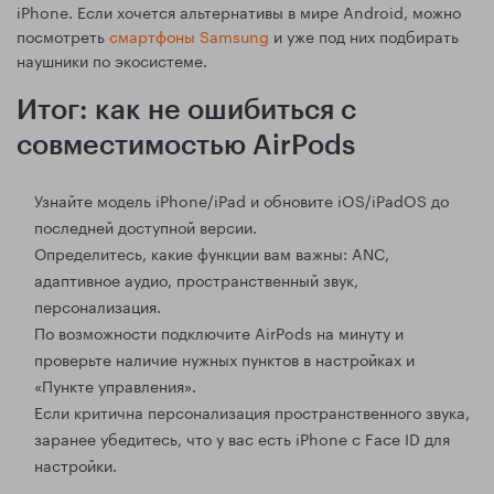
iPhone. Если хочется альтернативы в мире Android, можно
посмотреть
смартфоны Samsung
и уже под них подбирать
наушники по экосистеме.
Итог: как не ошибиться с
совместимостью AirPods
Узнайте модель iPhone/iPad и обновите iOS/iPadOS до
последней доступной версии.
Определитесь, какие функции вам важны: ANC,
адаптивное аудио, пространственный звук,
персонализация.
По возможности подключите AirPods на минуту и
проверьте наличие нужных пунктов в настройках и
«Пункте управления».
Если критична персонализация пространственного звука,
заранее убедитесь, что у вас есть iPhone с Face ID для
настройки.