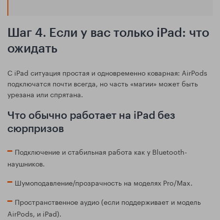
Шаг 4. Если у вас только iPad: что
ожидать
С iPad ситуация простая и одновременно коварная: AirPods
подключатся почти всегда, но часть «магии» может быть
урезана или спрятана.
Что обычно работает на iPad без
сюрпризов
Подключение и стабильная работа как у Bluetooth-
наушников.
Шумоподавление/прозрачность на моделях Pro/Max.
Пространственное аудио (если поддерживает и модель
AirPods, и iPad).