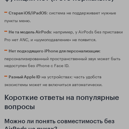
: система не поддерживает нужные
Старая iOS/iPadOS
пункты меню.
: например, у AirPods без приставки
Не та модель AirPods
Pro нет ANC, и «шумоподавление» не появится.
:
Нет подходящего iPhone для персонализации
персонализированный пространственный звук может быть
недоступен без iPhone с Face ID.
на устройствах: часть удобств
Разный Apple ID
экосистемы может не включиться автоматически.
Короткие ответы на популярные
вопросы
Можно ли понять совместимость без