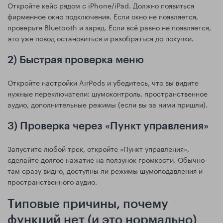
Откройте кейс рядом с iPhone/iPad. Должно появиться
фирменное окно подключения. Если окно не появляется,
проверьте Bluetooth и заряд. Если всё равно не появляется,
это уже повод остановиться и разобраться до покупки.
2) Быстрая проверка меню
Откройте настройки AirPods и убедитесь, что вы видите
нужные переключатели: шумоконтроль, пространственное
аудио, дополнительные режимы (если вы за ними пришли).
3) Проверка через «Пункт управления»
Запустите любой трек, откройте «Пункт управления»,
сделайте долгое нажатие на ползунок громкости. Обычно
там сразу видно, доступны ли режимы шумоподавления и
пространственного аудио.
Типовые причины, почему
функций нет (и это нормально)