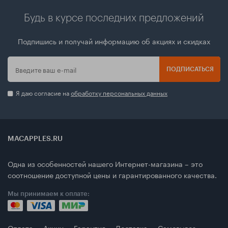
Будь в курсе последних предложений
Подпишись и получай информацию об акциях и скидках
ПОДПИСАТЬСЯ
Я даю согласие на
обработку персональных данных
MACAPPLES.RU
Одна из особенностей нашего Интернет-магазина – это
соотношение доступной цены и гарантированного качества.
Мы принимаем к оплате:
Оплата
Акции
Гарантия
Доставка
Самовывоз