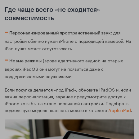
Где чаще всего «не сходится»
совместимость
: для
Персонализированный пространственный звук
настройки обычно нужен iPhone с подходящей камерой. На
iPad пункт может отсутствовать.
(вроде адаптивного аудио): на старых
Новые режимы
версиях iPadOS они могут не появиться даже с
поддерживаемыми наушниками.
Если покупка делается «под iPad», обновите iPadOS и, если
важна персонализация, заранее предусмотрите доступ к
iPhone хотя бы на этапе первичной настройки. Подобрать
подходящую модель планшета можно в каталоге
Apple iPad
.