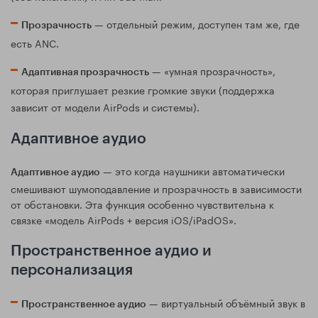
— отдельный режим, доступен там же, где
Прозрачность
есть ANC.
— «умная прозрачность»,
Адаптивная прозрачность
которая приглушает резкие громкие звуки (поддержка
зависит от модели AirPods и системы).
Адаптивное аудио
— это когда наушники автоматически
Адаптивное аудио
смешивают шумоподавление и прозрачность в зависимости
от обстановки. Эта функция особенно чувствительна к
связке «модель AirPods + версия iOS/iPadOS».
Пространственное аудио и
персонализация
— виртуальный объёмный звук в
Пространственное аудио