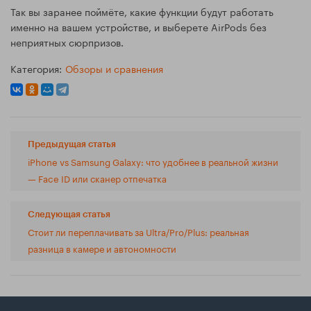
Так вы заранее поймёте, какие функции будут работать
именно на вашем устройстве, и выберете AirPods без
неприятных сюрпризов.
Категория:
Обзоры и сравнения
Предыдущая статья
iPhone vs Samsung Galaxy: что удобнее в реальной жизни
— Face ID или сканер отпечатка
Следующая статья
Стоит ли переплачивать за Ultra/Pro/Plus: реальная
разница в камере и автономности