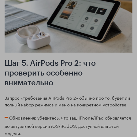
Шаг 5. AirPods Pro 2: что
проверить особенно
внимательно
Запрос «требования AirPods Pro 2» обычно про то, будет ли
полный набор режимов и меню на конкретном устройстве.
: убедитесь, что ваш iPhone/iPad обновляется
Обновления
до актуальной версии iOS/iPadOS, доступной для этой
модели.