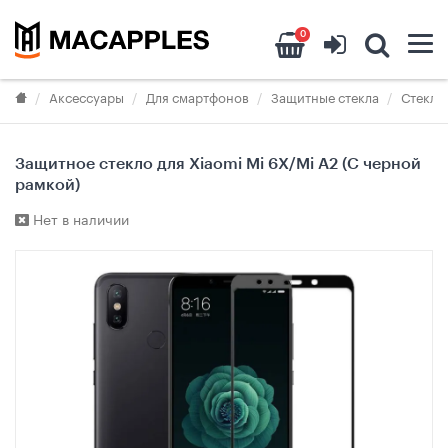
0
Аксессуары
Для смартфонов
Защитные стекла
Стекла 
Защитное стекло для Xiaomi Mi 6X/Mi A2 (С черной
рамкой)
Нет в наличии