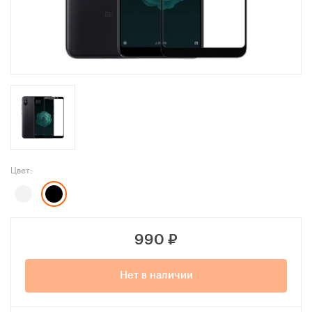
Цвет:
990
₽
Нет в наличии