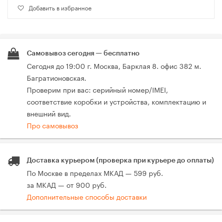
Добавить в избранное
Самовывоз сегодня — бесплатно
Сегодня до 19:00 г. Москва, Барклая 8. офис 382 м.
Багратионовская.
Проверим при вас: серийный номер/IMEI,
соответствие коробки и устройства, комплектацию и
внешний вид.
Про самовывоз
Доставка курьером (проверка при курьере до оплаты)
По Москве в пределах МКАД — 599 руб.
за МКАД — от 900 руб.
Дополнительные способы доставки