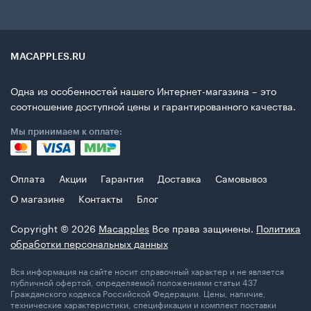
MACAPPLES.RU
Одна из особенностей нашего Интернет-магазина – это
соотношение доступной цены и гарантированного качества.
Мы принимаем к оплате:
Оплата
Акции
Гарантия
Доставка
Самовывоз
О магазине
Контакты
Блог
Copyright © 2026
Macapples
Все права защинены.
Политика
обработки персональных данных
Вся информация на сайте носит справочный характер и не является
публичной офертой, определяемой положениями статьи 437
Гражданского кодекса Российской Федерации. Цены, наличие,
технические характеристики, спецификации и комплект поставки