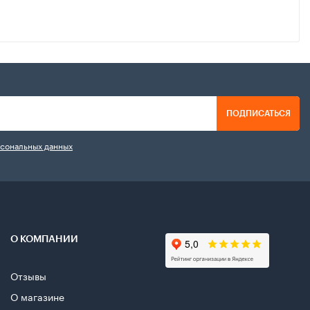
ПОДПИСАТЬСЯ
рсональных данных
О КОМПАНИИ
Отзывы
О магазине