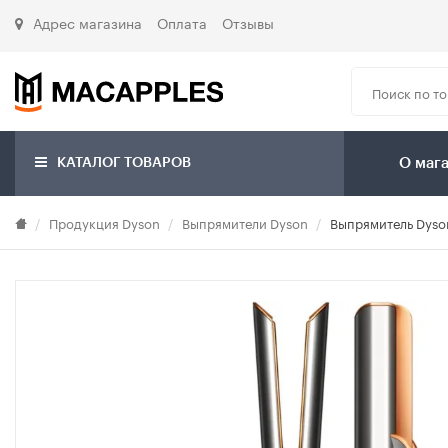
Адрес магазина
Оплата
Отзывы
КАТАЛОГ ТОВАРОВ
О маг
Продукция Dyson
Выпрямители Dyson
Выпрямитель Dyson