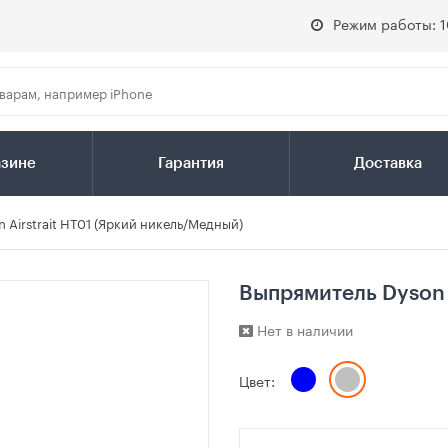
Режим работы: 1
азине
Гарантия
Доставка
 Airstrait HT01 (Яркий никель/Медный)
Выпрямитель Dyson 
Нет в наличии
Цвет: