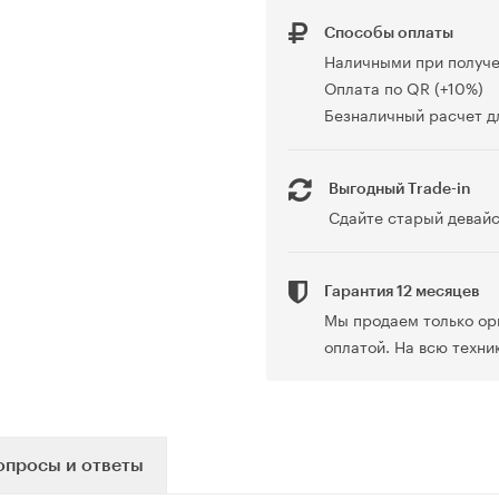
Способы оплаты
Наличными при получ
Оплата по QR (+10%)
Безналичный расчет дл
Выгодный Trade-in
Сдайте старый девайс
Гарантия 12 месяцев
Мы продаем только ор
оплатой. На всю техни
опросы и ответы