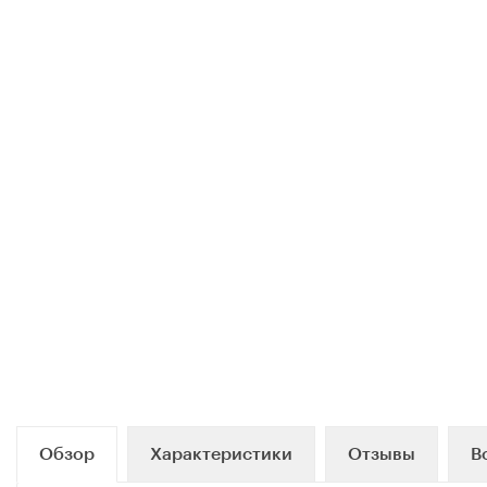
Обзор
Характеристики
Отзывы
В