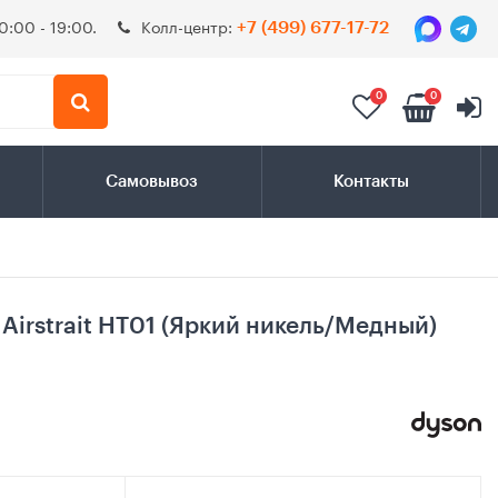
0:00 - 19:00.
Колл-центр:
+7 (499) 677-17-72
0
0
Самовывоз
Контакты
Airstrait HT01 (Яркий никель/Медный)