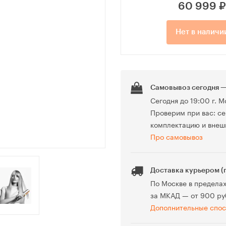
60 999
₽
Нет в наличи
Самовывоз сегодня —
Сегодня до 19:00 г. М
Проверим при вас: се
комплектацию и внеш
Про самовывоз
Доставка курьером (
По Москве в предела
за МКАД — от 900 ру
Дополнительные спос