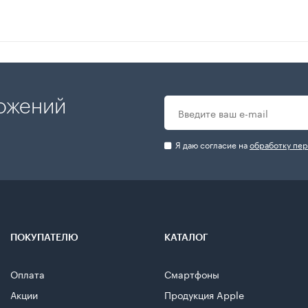
ложений
Я даю согласие на
обработку пе
ПОКУПАТЕЛЮ
КАТАЛОГ
Оплата
Смартфоны
Акции
Продукция Apple