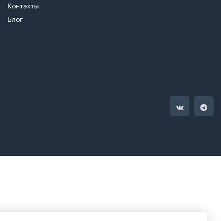
Контакты
Блог