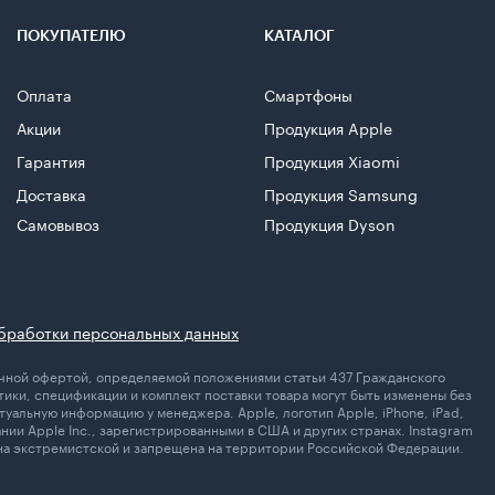
ПОКУПАТЕЛЮ
КАТАЛОГ
Оплата
Смартфоны
Акции
Продукция Apple
Гарантия
Продукция Xiaomi
Доставка
Продукция Samsung
Самовывоз
Продукция Dyson
бработки персональных данных
личной офертой, определяемой положениями статьи 437 Гражданского
ики, спецификации и комплект поставки товара могут быть изменены без
уальную информацию у менеджера. Apple, логотип Apple, iPhone, iPad,
ании Apple Inc., зарегистрированными в США и других странах. Instagram
ана экстремистской и запрещена на территории Российской Федерации.