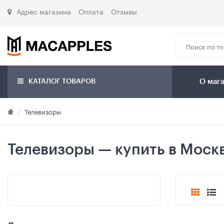
Адрес магазина
Оплата
Отзывы
КАТАЛОГ ТОВАРОВ
О маг
Телевизоры
Телевизоры — купить в Моск