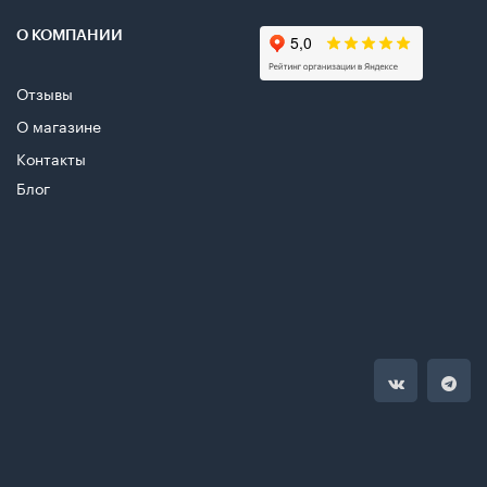
О КОМПАНИИ
Отзывы
О магазине
Контакты
Блог