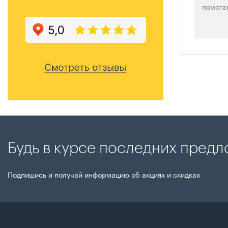
помога
Будь в курсе последних пред
Подпишись и получай информацию об акциях и скидках