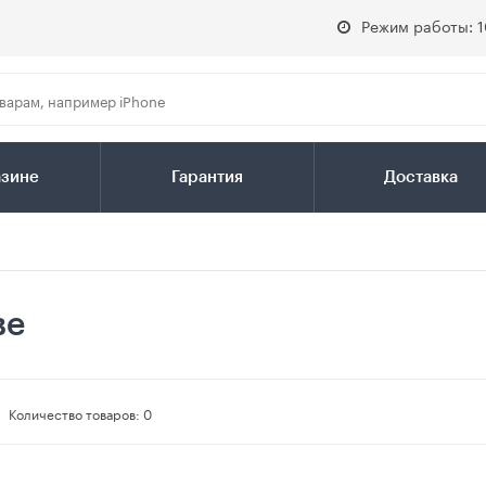
Режим работы: 1
азине
Гарантия
Доставка
ве
Количество товаров:
0