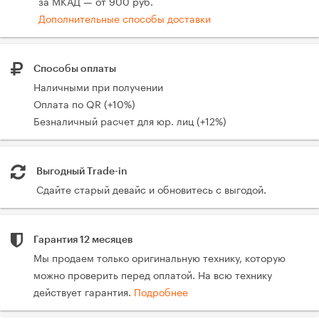
за МКАД — от 900 руб.
Дополнительные способы доставки
Способы оплаты
Наличными при получении
Оплата по QR (+10%)
Безналичный расчет для юр. лиц (+12%)
Выгодный Trade-in
Сдайте старый девайс и обновитесь с выгодой.
Гарантия 12 месяцев
Мы продаем только оригинальную технику, которую
можно проверить перед оплатой. На всю технику
действует гарантия.
Подробнее