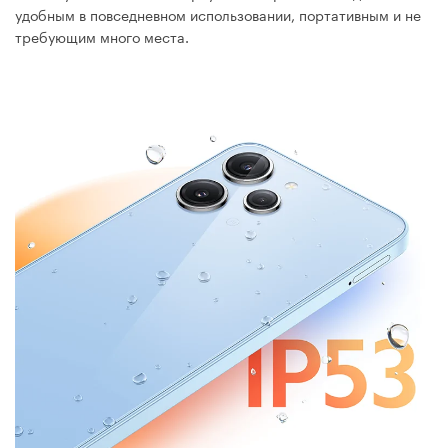
удобным в повседневном использовании, портативным и не
требующим много места.