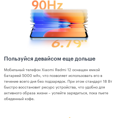
Пользуйся девайсом еще дольше
Мобильный телефон Xiaomi Redmi 12 оснащен емкой
батареей 5000 мАч, что позволяет использовать его в
течение всего дня без подзарядок. При этом стандарт 18 Вт
быстро восстановит ресурс устройства, что удобно для
активного образа жизни – успейте зарядиться, пока пьете
обеденный кофе.