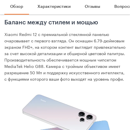
Обзор
Характеристики
Отзывы
Вопрос
Баланс между стилем и мощью
Xiaomi Redmi 12 с премиальной стеклянной панелью
очаровывает с первого взгляда. Он оснащен 6.79-дюймовым
экраном FHD+, на котором контент выглядит привлекательно
за счет высокой детализации и обширной цветовой палитры.
Производительность обеспечивается мощным чипсетом
MediaTek Helio G88. Камера с тройным объективом имеет
разрешение 50 Мп и поддержку искусственного интеллекта,
с функциями которого ваши фото выходят на уровень профи.