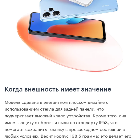
Когда внешность имеет значение
Модель сделана в элегантном плоском дизайне с
использованием стекла для задней панели, что
подчеркивает высокий класс устройства. Кроме того, она
имеет защиту от брызг и пыли по стандарту IP53, что
помогает сохранить технику в превосходном состоянии в
любых условиях. Весит корпус 198.5 грамма: это делает его