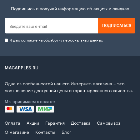
Подпишись и получай информацию об акциях и скидках
ПОДПИСАТЬСЯ
Я даю согласие на
обработку персональных данных
MACAPPLES.RU
Одна из особенностей нашего Интернет-магазина – это
соотношение доступной цены и гарантированного качества.
Мы принимаем к оплате:
Оплата
Акции
Гарантия
Доставка
Самовывоз
О магазине
Контакты
Блог