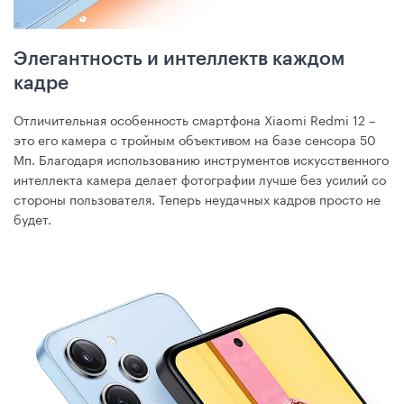
Элегантность и интеллектв каждом
кадре
Отличительная особенность смартфона Xiaomi Redmi 12 –
это его камера с тройным объективом на базе сенсора 50
Мп. Благодаря использованию инструментов искусственного
интеллекта камера делает фотографии лучше без усилий со
стороны пользователя. Теперь неудачных кадров просто не
будет.