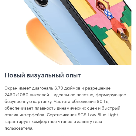
Новый визуальный опыт
Экран имеет диагональ 6.79 дюймов и разрешение
2460x1080 пикселей – идеальное полотно, формирующее
безупречную картинку. Частота обновления 90 Гц
обеспечивает плавность динамических сцен и быстрый
отклик интерфейса. Сертификация SGS Low Blue Light
гарантирует комфортное чтение и защиту глаз
пользователя.