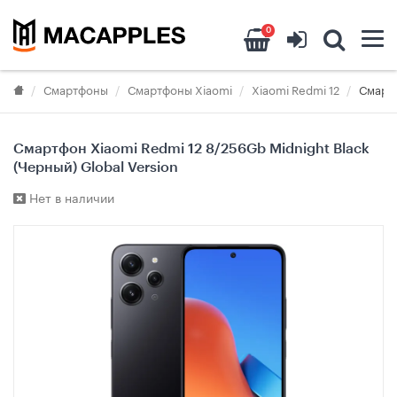
0
Смартфоны
Смартфоны Xiaomi
Xiaomi Redmi 12
Смартф
Смартфон Xiaomi Redmi 12 8/256Gb Midnight Black
(Черный) Global Version
Нет в наличии