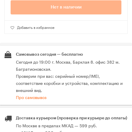
Нет в наличии
Добавить в избранное
Самовывоз сегодня — бесплатно
Сегодня до 19:00 г. Москва, Барклая 8. офис 382 м.
Багратионовская.
Проверим при вас: серийный номер/IMEI,
соответствие коробки и устройства, комплектацию и
внешний вид.
Про самовывоз
Доставка курьером (проверка при курьере до оплаты)
По Москве в пределах МКАД — 599 руб.