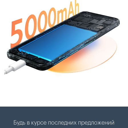
Будь в курсе последних предложений