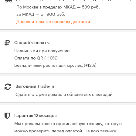
По Москве в пределах МКАД — 599 руб.
за МКАД — от 900 руб.
Дополнительные способы доставки
Способы оплаты
Наличными при получении
Оплата по QR (+10%)
Безналичный расчет для юр. лиц (+12%)
Выгодный Trade-in
Сдайте старый девайс и обновитесь с выгодой.
Гарантия 12 месяцев
Мы продаем только оригинальную технику, которую
можно проверить перед оплатой. На всю технику