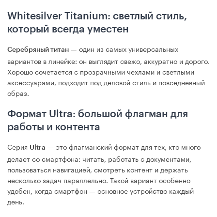
Whitesilver Titanium: светлый стиль,
который всегда уместен
— один из самых универсальных
Серебряный титан
вариантов в линейке: он выглядит свежо, аккуратно и дорого.
Хорошо сочетается с прозрачными чехлами и светлыми
аксессуарами, подходит под деловой стиль и повседневный
образ.
Формат Ultra: большой флагман для
работы и контента
Серия
— это флагманский формат для тех, кто много
Ultra
делает со смартфона: читать, работать с документами,
пользоваться навигацией, смотреть контент и держать
несколько задач параллельно. Такой вариант особенно
удобен, когда смартфон — основное устройство каждый
день.