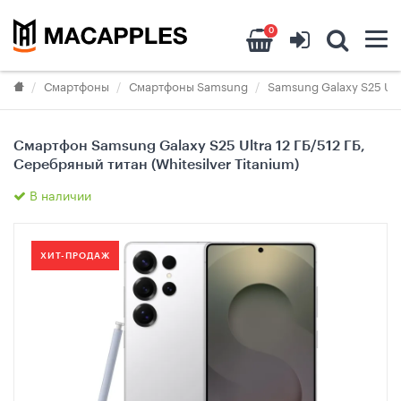
0
Смартфоны
Смартфоны Samsung
Samsung Galaxy S25 Ult
Смартфон Samsung Galaxy S25 Ultra 12 ГБ/512 ГБ,
Серебряный титан (Whitesilver Titanium)
В наличии
ХИТ-ПРОДАЖ