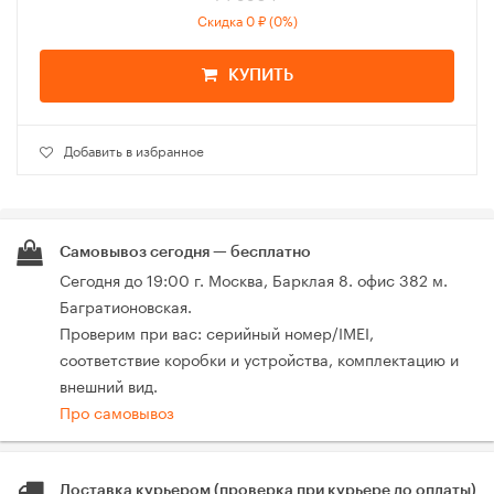
Скидка 0 ₽ (0%)
КУПИТЬ
Добавить в избранное
Самовывоз сегодня — бесплатно
Сегодня до 19:00 г. Москва, Барклая 8. офис 382 м.
Багратионовская.
Проверим при вас: серийный номер/IMEI,
соответствие коробки и устройства, комплектацию и
внешний вид.
Про самовывоз
Доставка курьером (проверка при курьере до оплаты)