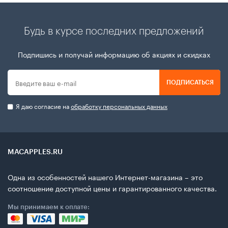
Будь в курсе последних предложений
Подпишись и получай информацию об акциях и скидках
ПОДПИСАТЬСЯ
Я даю согласие на
обработку персональных данных
MACAPPLES.RU
Одна из особенностей нашего Интернет-магазина – это
соотношение доступной цены и гарантированного качества.
Мы принимаем к оплате: