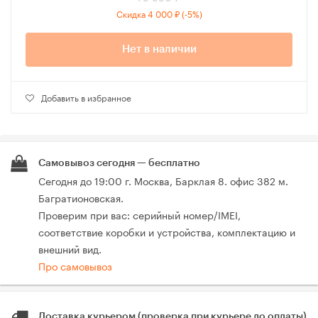
Скидка 4 000 ₽ (-5%)
Нет в наличии
Добавить в избранное
Самовывоз сегодня — бесплатно
Сегодня до 19:00 г. Москва, Барклая 8. офис 382 м.
Багратионовская.
Проверим при вас: серийный номер/IMEI,
соответствие коробки и устройства, комплектацию и
внешний вид.
Про самовывоз
Доставка курьером (проверка при курьере до оплаты)