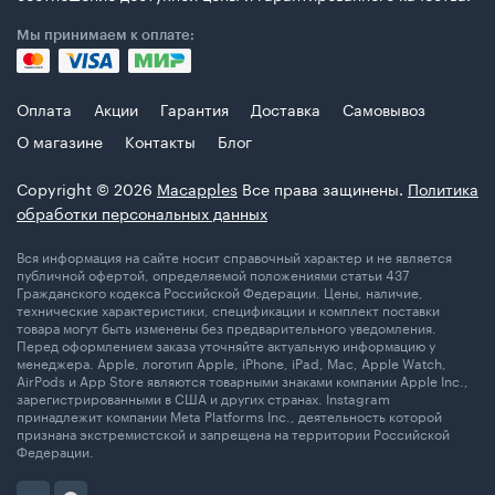
Мы принимаем к оплате:
Оплата
Акции
Гарантия
Доставка
Самовывоз
О магазине
Контакты
Блог
Copyright © 2026
Macapples
Все права защинены.
Политика
обработки персональных данных
Вся информация на сайте носит справочный характер и не является
публичной офертой, определяемой положениями статьи 437
Гражданского кодекса Российской Федерации. Цены, наличие,
технические характеристики, спецификации и комплект поставки
товара могут быть изменены без предварительного уведомления.
Перед оформлением заказа уточняйте актуальную информацию у
менеджера. Apple, логотип Apple, iPhone, iPad, Mac, Apple Watch,
AirPods и App Store являются товарными знаками компании Apple Inc.,
зарегистрированными в США и других странах. Instagram
принадлежит компании Meta Platforms Inc., деятельность которой
признана экстремистской и запрещена на территории Российской
Федерации.