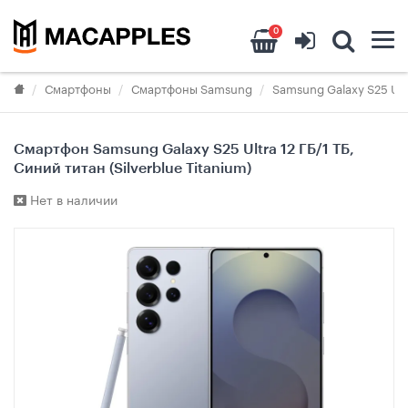
0
Смартфоны
Смартфоны Samsung
Samsung Galaxy S25 Ult
Смартфон Samsung Galaxy S25 Ultra 12 ГБ/1 ТБ,
Синий титан (Silverblue Titanium)
Нет в наличии