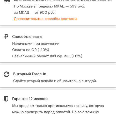
По Москве в пределах МКАД — 599 руб.
за МКАД — от 900 руб.
Дополнительные способы доставки
Способы оплаты
Наличными при получении
Оплата по QR (+10%)
Безналичный расчет для юр. лиц (+12%)
Выгодный Trade-in
Сдайте старый девайс и обновитесь с выгодой.
Гарантия 12 месяцев
Мы продаем только оригинальную технику, которую
можно проверить перед оплатой. На всю технику