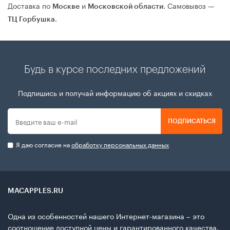
Доставка по
и
. Самовывоз —
Москве
Московской области
.
ТЦ Горбушка
Будь в курсе последних предложений
Подпишись и получай информацию об акциях и скидках
ПОДПИСАТЬСЯ
Я даю согласие на
обработку персональных данных
MACAPPLES.RU
Одна из особенностей нашего Интернет-магазина – это
соотношение доступной цены и гарантированного качества.