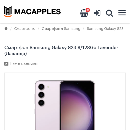
0
Смартфоны
Смартфоны Samsung
Samsung Galaxy S23
Смартфон Samsung Galaxy S23 8/128Gb Lavender
(Лаванда)
Нет в наличии