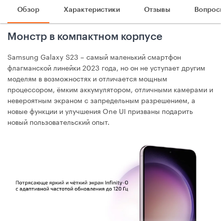
Обзор
Характеристики
Отзывы
Вопрос
Монстр в компактном корпусе
Samsung Galaxy S23 – самый маленький смартфон
флагманской линейки 2023 года, но он не уступает другим
моделям в возможностях и отличается мощным
процессором, ёмким аккумулятором, отличными камерами и
невероятным экраном с запредельным разрешением, а
новые функции и улучшения One UI призваны подарить
новый пользовательский опыт.