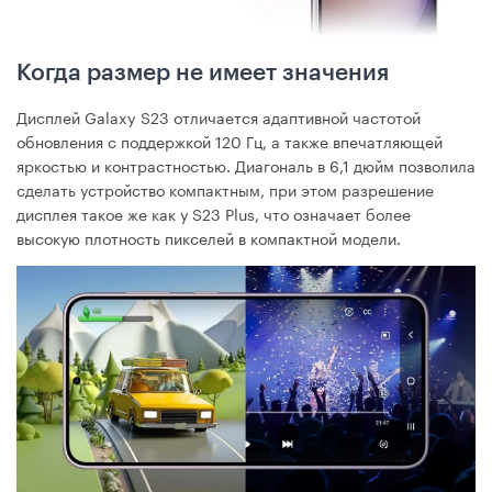
Когда размер не имеет значения
Дисплей Galaxy S23 отличается адаптивной частотой
обновления с поддержкой 120 Гц, а также впечатляющей
яркостью и контрастностью. Диагональ в 6,1 дюйм позволила
сделать устройство компактным, при этом разрешение
дисплея такое же как у S23 Plus, что означает более
высокую плотность пикселей в компактной модели.