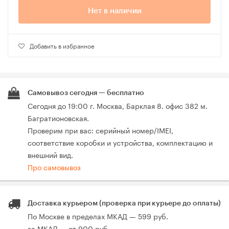
Нет в наличии
Добавить в избранное
Самовывоз сегодня — бесплатно
Сегодня до 19:00 г. Москва, Барклая 8. офис 382 м.
Багратионовская.
Проверим при вас: серийный номер/IMEI,
соответствие коробки и устройства, комплектацию и
внешний вид.
Про самовывоз
Доставка курьером (проверка при курьере до оплаты)
По Москве в пределах МКАД — 599 руб.
за МКАД — от 900 руб.