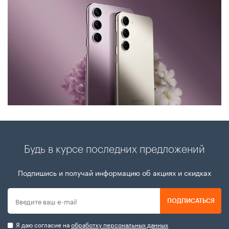
Будь в курсе последних предложений
Подпишись и получай информацию об акциях и скидках
ПОДПИСАТЬСЯ
Я даю согласие на
обработку персональных данных