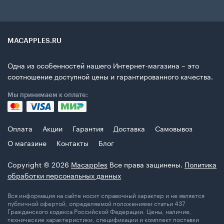
MACAPPLES.RU
Одна из особенностей нашего Интернет-магазина – это
соотношение доступной цены и гарантированного качества.
Мы принимаем к оплате:
Оплата
Акции
Гарантия
Доставка
Самовывоз
О магазине
Контакты
Блог
Copyright © 2026
Macapples
Все права защинены.
Политика
обработки персональных данных
Вся информация на сайте носит справочный характер и не является
публичной офертой, определяемой положениями статьи 437
Гражданского кодекса Российской Федерации. Цены, наличие,
технические характеристики, спецификации и комплект поставки