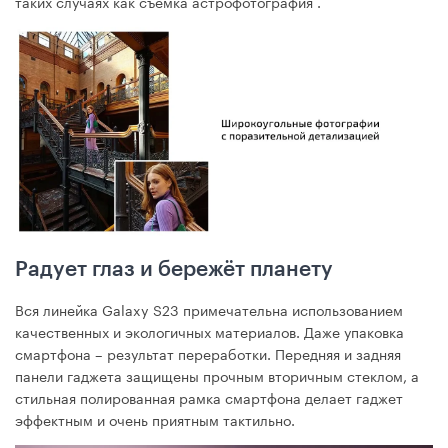
таких случаях как съёмка астрофотография .
Радует глаз и бережёт планету
Вся линейка Galaxy S23 примечательна использованием
качественных и экологичных материалов. Даже упаковка
смартфона – результат переработки. Передняя и задняя
панели гаджета защищены прочным вторичным стеклом, а
стильная полированная рамка смартфона делает гаджет
эффектным и очень приятным тактильно.