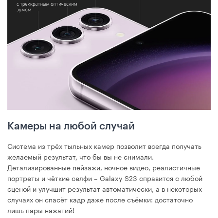
Камеры на любой случай
Система из трёх тыльных камер позволит всегда получать
желаемый результат, что бы вы не снимали.
Детализированные пейзажи, ночное видео, реалистичные
портреты и чёткие селфи – Galaxy S23 справится с любой
сценой и улучшит результат автоматически, а в некоторых
случаях он спасёт кадр даже после съёмки: достаточно
лишь пары нажатий!