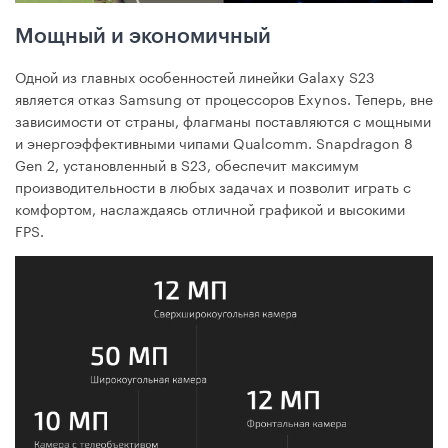
Мощный и экономичный
Одной из главных особенностей линейки Galaxy S23
является отказ Samsung от процессоров Exynos. Теперь, вне
зависимости от страны, флагманы поставляются с мощными
и энергоэффективными чипами Qualcomm. Snapdragon 8
Gen 2, установленный в S23, обеспечит максимум
производительности в любых задачах и позволит играть с
комфортом, наслаждаясь отличной графикой и высокими
FPS.