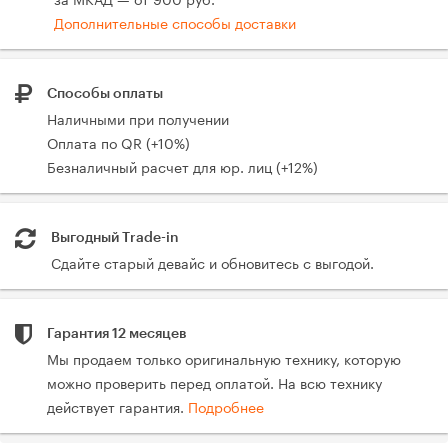
Дополнительные способы доставки
Способы оплаты
Наличными при получении
Оплата по QR (+10%)
Безналичный расчет для юр. лиц (+12%)
Выгодный Trade-in
Сдайте старый девайс и обновитесь с выгодой.
Гарантия 12 месяцев
Мы продаем только оригинальную технику, которую
можно проверить перед оплатой. На всю технику
действует гарантия.
Подробнее