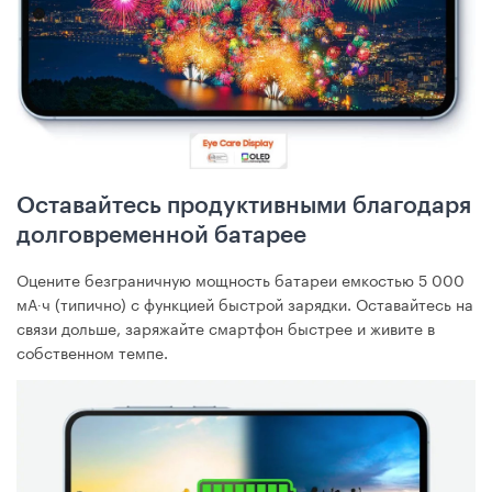
Оставайтесь продуктивными благодаря
долговременной батарее
Оцените безграничную мощность батареи емкостью 5 000
мА∙ч (типично) с функцией быстрой зарядки. Оставайтесь на
связи дольше, заряжайте смартфон быстрее и живите в
собственном темпе.