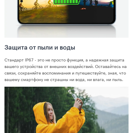
Защита от пыли и воды
Стандарт IP67 - это не просто функция, а надежная защита
вашего устройства от внешних воздействий. Оставайтесь на
связи, сохраняйте воспоминания и путешествуйте, зная, что
вашему смартфону не страшны ни вода, ни влага, ни пыль.