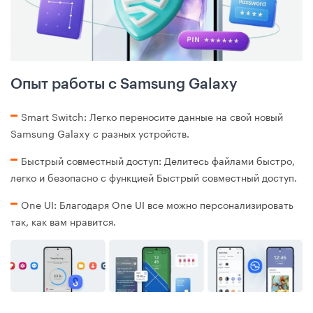
Опыт работы с Samsung Galaxy
Smart Switch: Легко переносите данные на свой новый
Samsung Galaxy с разных устройств.
Быстрый совместный доступ: Делитесь файлами быстро,
легко и безопасно с функцией Быстрый совместный доступ.
One UI: Благодаря One UI все можно персонализировать
так, как вам нравится.