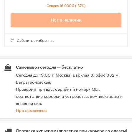
Скидка 16 000 ₽ (-37%)
Нет в наличии
Добавить в избранное
Самовывоз сегодня — бесплатно
Сегодня до 19:00 г. Москва, Барклая 8. офис 382 м.
Багратионовская.
Проверим при вас: серийный номер/IMEI,
соответствие коробки и устройства, комплектацию и
внешний вид.
Про самовывоз
Доставка курьером (проверка при курьере до оплаты)