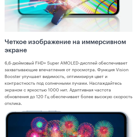
Четкое изображение на иммерсивном
экране
6,6-дюймовый FHD+ Super AMOLED-дисплей обеспечивает
захватывающие впечатления от просмотра. Функция Vision
Booster улучшает видимость, оптимизируя цвет и
контрастность под солнечными лучами. Наслаждайтесь
экраном с яркостью 1000 нит. Адаптивная частота
обновления до 120 Гц обеспечивает более высокую скорость
отклика.