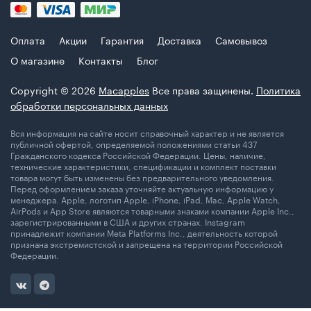
Оплата
Акции
Гарантия
Доставка
Самовывоз
О магазине
Контакты
Блог
Copyright © 2026
Macapples
Все права защинены.
Политика
обработки персональных данных
Вся информация на сайте носит справочный характер и не является
публичной офертой, определяемой положениями статьи 437
Гражданского кодекса Российской Федерации. Цены, наличие,
технические характеристики, спецификации и комплект поставки
товара могут быть изменены без предварительного уведомления.
Перед оформлением заказа уточняйте актуальную информацию у
менеджера. Apple, логотип Apple, iPhone, iPad, Mac, Apple Watch,
AirPods и App Store являются товарными знаками компании Apple Inc.,
зарегистрированными в США и других странах. Instagram
принадлежит компании Meta Platforms Inc., деятельность которой
признана экстремистской и запрещена на территории Российской
Федерации.