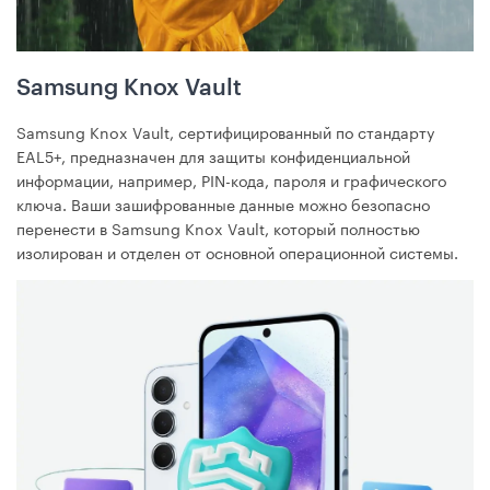
Samsung Knox Vault
Samsung Knox Vault, сертифицированный по стандарту
EAL5+, предназначен для защиты конфиденциальной
информации, например, PIN-кода, пароля и графического
ключа. Ваши зашифрованные данные можно безопасно
перенести в Samsung Knox Vault, который полностью
изолирован и отделен от основной операционной системы.