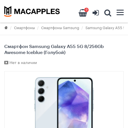
0
Смартфоны
Смартфоны Samsung
Samsung Galaxy A55 5
Смартфон Samsung Galaxy A55 5G 8/256Gb
Awesome Iceblue (Голубой)
Нет в наличии