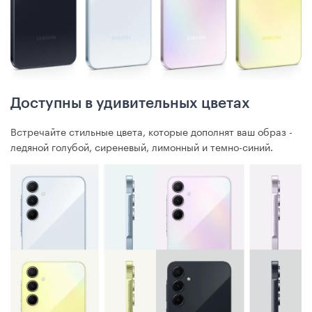
Доступны в удивительных цветах
Встречайте стильные цвета, которые дополнят ваш образ -
ледяной голубой, сиреневый, лимонный и темно-синий.