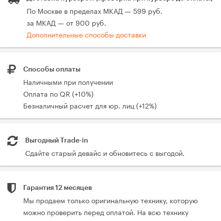
По Москве в пределах МКАД — 599 руб.
за МКАД — от 900 руб.
Дополнительные способы доставки
Способы оплаты
Наличными при получении
Оплата по QR (+10%)
Безналичный расчет для юр. лиц (+12%)
Выгодный Trade-in
Сдайте старый девайс и обновитесь с выгодой.
Гарантия 12 месяцев
Мы продаем только оригинальную технику, которую
можно проверить перед оплатой. На всю технику