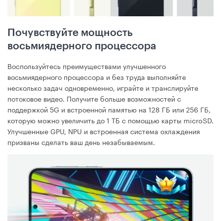
Почувствуйте мощность
восьмиядерного процессора
Воспользуйтесь преимуществами улучшенного
восьмиядерного процессора и без труда выполняйте
несколько задач одновременно, играйте и транслируйте
потоковое видео. Получите больше возможностей с
поддержкой 5G и встроенной памятью на 128 ГБ или 256 ГБ,
которую можно увеличить до 1 ТБ с помощью карты microSD.
Улучшенные GPU, NPU и встроенная система охлаждения
призваны сделать ваш день незабываемым.