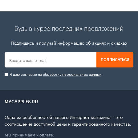
Будь в курсе последних предложений
Подпишись и получай информацию об акциях и скидках
ПОДПИСАТЬСЯ
Я даю согласие на
обработку персональных данных
MACAPPLES.RU
Одна из особенностей нашего Интернет-магазина – это
соотношение доступной цены и гарантированного качества.
Мы принимаем к оплате: